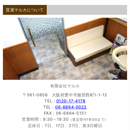
質屋マルカについて
有限会社マルカ
〒561-0858 大阪府豊中市服部西町1-1-12
TEL :
0120-17-4178
TEL：
06-6864-0022
FAX：06-6864-5151
営業時間：9:30～19:30
（査定受付19:00まで）
定休日：7日、17日、27日、第3日曜日