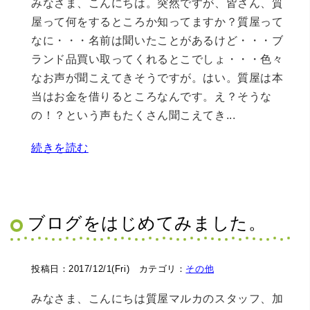
みなさま、こんにちは。突然ですが、皆さん、質
屋って何をするところか知ってますか？質屋って
なに・・・名前は聞いたことがあるけど・・・ブ
ランド品買い取ってくれるとこでしょ・・・色々
なお声が聞こえてきそうですが。はい。質屋は本
当はお金を借りるところなんです。え？そうな
の！？という声もたくさん聞こえてき...
続きを読む
ブログをはじめてみました。
投稿日：2017/12/1(Fri) カテゴリ：
その他
みなさま、こんにちは質屋マルカのスタッフ、加