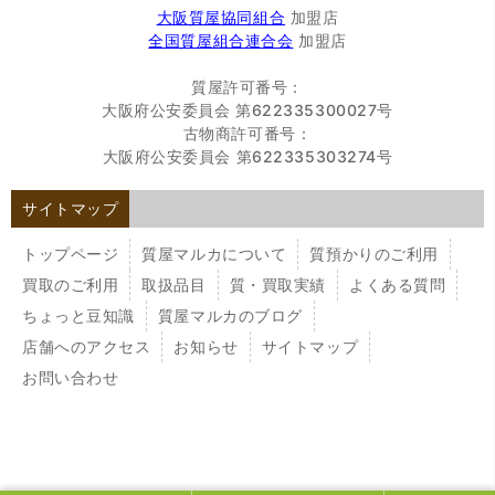
大阪質屋協同組合
加盟店
全国質屋組合連合会
加盟店
質屋許可番号：
大阪府公安委員会 第622335300027号
古物商許可番号：
大阪府公安委員会 第622335303274号
サイトマップ
トップページ
質屋マルカについて
質預かりのご利用
買取のご利用
取扱品目
質・買取実績
よくある質問
ちょっと豆知識
質屋マルカのブログ
店舗へのアクセス
お知らせ
サイトマップ
お問い合わせ