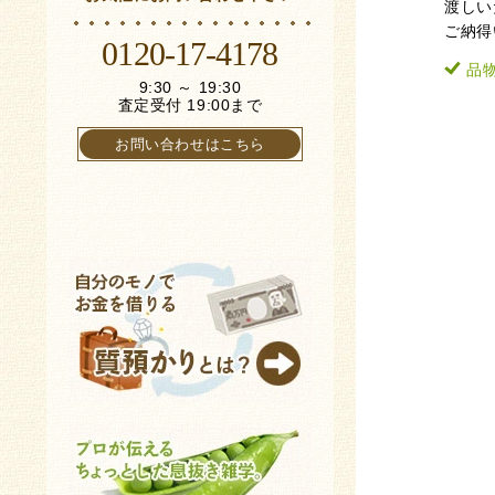
渡しい
ご納得
0120-17-4178
品
9:30 ～ 19:30
査定受付 19:00まで
お問い合わせはこちら