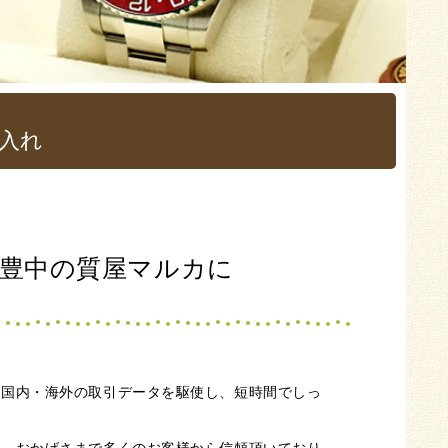
入れ
豊中の質屋マルカに
る国内・海外の取引データを駆使し、短時間でしっ
ど、おかげさまで多くのお客様から信頼頂いており