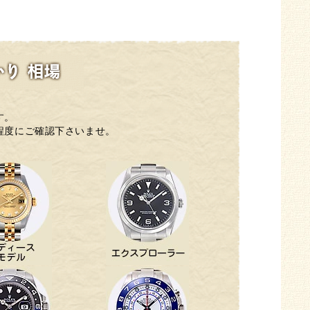
す。
程度にご確認下さいませ。