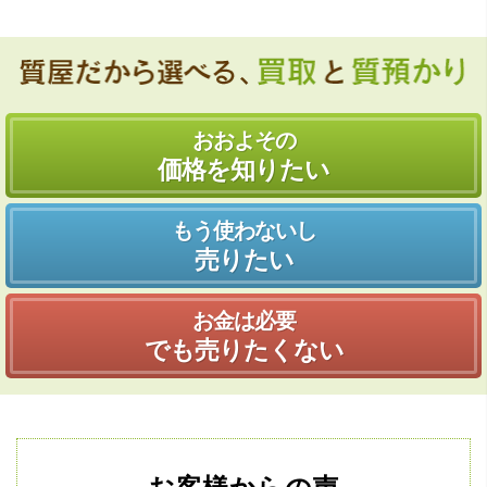
おおよその
価格を知りたい
もう使わないし
売りたい
お金は必要
でも売りたくない