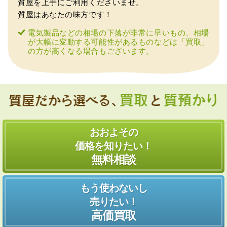
質屋を上手にご利用くださいませ。
質屋はあなたの味方です！
電気製品などの相場の下落が非常に早いもの、相場
が大幅に変動する可能性があるものなどは「買取」
の方が高くなる場合もございます。
おおよその
価格を知りたい！
無料相談
もう使わないし
売りたい！
高価買取