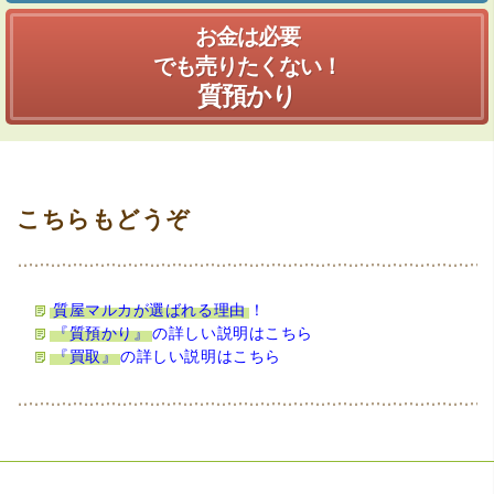
お金は必要
でも売りたくない！
質預かり
質屋マルカが選ばれる理由
！
『質預かり』
の詳しい説明はこちら
『買取』
の詳しい説明はこちら