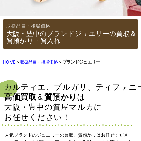
大阪・豊中のブランドジュエリーの買取＆
質預かり・質入れ
HOME
取扱品目・相場価格
ブランドジュエリー
カルティエ、ブルガリ、ティファニ
高価買取
＆
質預かり
は
大阪・豊中の質屋マルカに
お任せください！
人気ブランドのジュエリーの買取、質預かりはお任せくださ