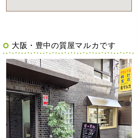
大阪・豊中の質屋マルカです