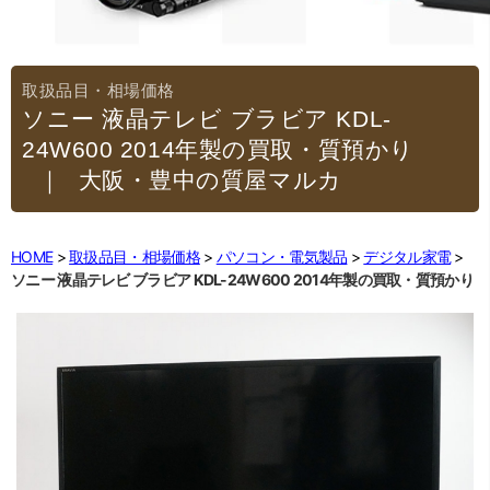
ソニー 液晶テレビ ブラビア KDL-
24W600 2014年製の買取・質預かり
｜大阪・豊中の質屋マルカ
HOME
取扱品目・相場価格
パソコン・電気製品
デジタル家電
ソニー 液晶テレビ ブラビア KDL-24W600 2014年製の買取・質預かり