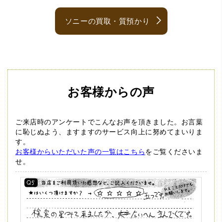
ソニーの買取・質預かり
お客様からの声
ご来店時のアンケートでこんなお声を頂きました。
お言葉
に恥じぬよう、ますますのサービス向上に努めてまいりま
す。
お客様からいただいた声の一覧はこちら
をご覧くださいま
せ。