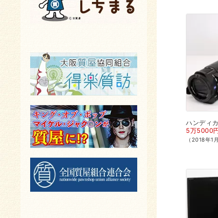
ハンディ
5万5000
（2018年