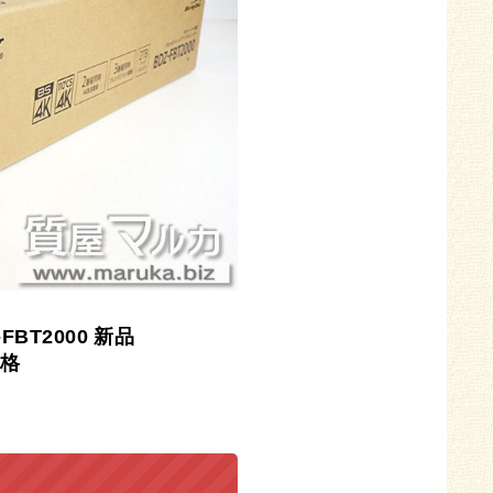
-FBT2000
新品
格