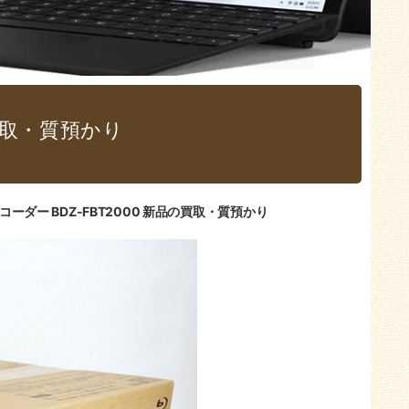
の買取・質預かり
コーダー BDZ-FBT2000 新品の買取・質預かり