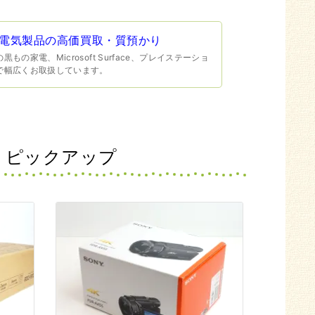
電気製品の高価買取・質預かり
の家電、Microsoft Surface、プレイステーショ
で幅広くお取扱しています。
 ピックアップ