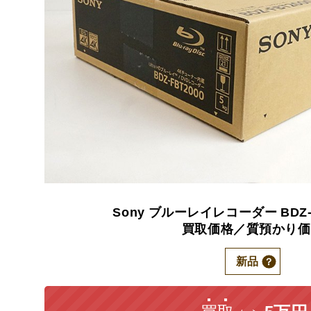
Sony
ブルーレイレコーダー
BDZ
買取価格／質預かり価
新品