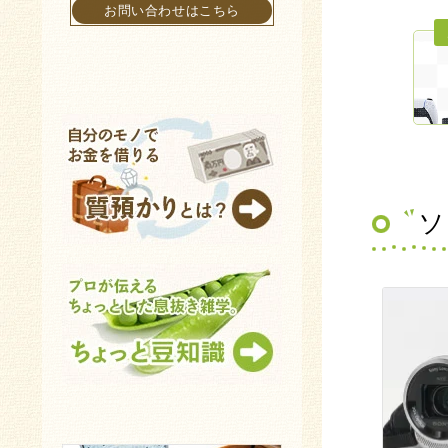
お問い合わせはこちら
ソ