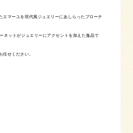
たエマーユを現代風ジュエリーにあしらったブローチ
ガーネットがジュエリーにアクセントを加えた逸品で
お任せください。