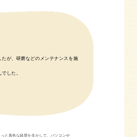
したが、研磨などのメンテナンスを施
んでした。
ょっと異色な経歴を生かして、パソコンや