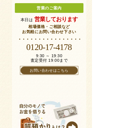
営業のご案内
営業しております
本日は
相場価格・ご相談など
お気軽にお問い合わせ下さい
0120-17-4178
9:30 ～ 19:30
査定受付 19:00まで
お問い合わせはこちら