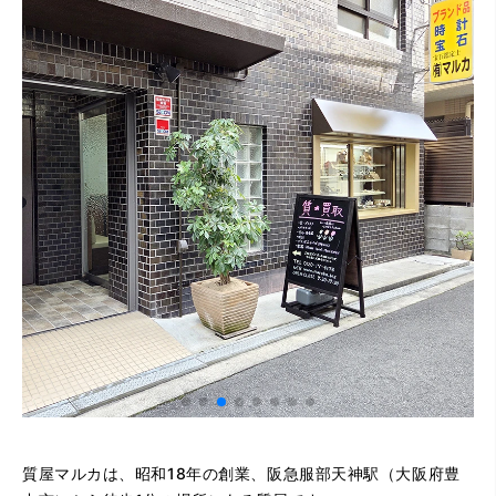
質屋マルカは、昭和18年の創業、阪急服部天神駅（大阪府豊