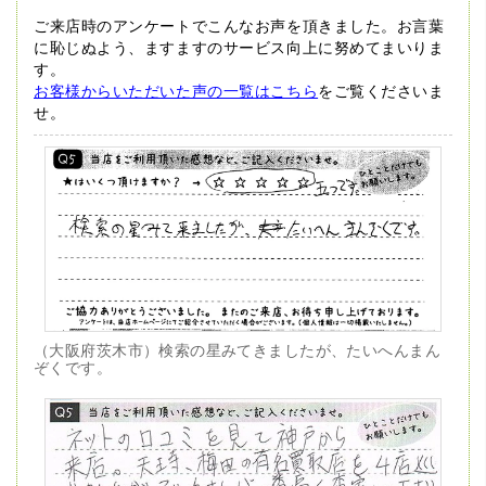
ご来店時のアンケートでこんなお声を頂きました。
お言葉
に恥じぬよう、ますますのサービス向上に努めてまいりま
す。
お客様からいただいた声の一覧はこちら
をご覧くださいま
せ。
（大阪府茨木市）検索の星みてきましたが、たいへんまん
ぞくです。