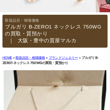
ブルガリ B-ZERO1 ネックレス 750WG
の買取・質預かり
｜大阪・豊中の質屋マルカ
HOME
取扱品目・相場価格
ブランドジュエリー
ブルガリ B-
ZERO1 ネックレス 750WGの買取・質預かり