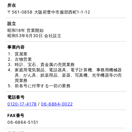
所在
〒561-0858 大阪府豊中市服部西町1-1-12
設立
昭和18年 営業開始
昭和53年6月30日 会社設立
事業内容
質屋業
古物営業
時計、宝石、貴金属の売買業務
家庭用電気製品、電話器具、電子計算機、事務用機械器
具、がん具、娯楽用品、楽器、写真機、光学機器等の売
買業務
前各号に付帯する一切の業務
電話番号
0120-17-4178
/
06-6864-0022
FAX番号
06-6864-5151