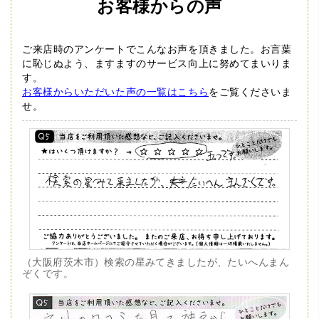
お客様からの声
ご来店時のアンケートでこんなお声を頂きました。
お言葉
に恥じぬよう、ますますのサービス向上に努めてまいりま
す。
お客様からいただいた声の一覧はこちら
をご覧くださいま
せ。
（大阪府茨木市）検索の星みてきましたが、たいへんまん
ぞくです。