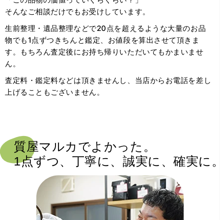
そんなご相談だけでもお受けしています。
生前整理・遺品整理などで20点を超えるような大量のお品
物でも1点ずつきちんと鑑定、お値段を算出させて頂きま
す。もちろん査定後にお持ち帰りいただいてもかまいませ
ん。
査定料・鑑定料などは頂きませんし、当店からお電話を差し
上げることもございません。
質屋マルカでよかった。
1点ずつ、丁寧に、誠実に、確実に