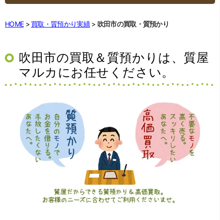
HOME
買取・質預かり実績
吹田市の買取・質預かり
吹田市の
買取＆質預かりは、
質屋
マルカにお任せください。