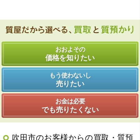
おおよその
価格を知りたい
もう使わないし
売りたい
お金は必要
でも売りたくない
吹田市のお客様からの買取・質預