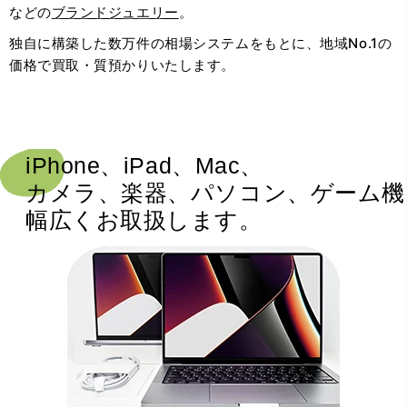
などの
ブランドジュエリー
。
独自に構築した数万件の相場システムをもとに、地域No.1の
価格で買取・質預かりいたします。
iPhone、iPad、Mac、
カメラ、楽器、パソコン、ゲーム機
幅広くお取扱します。