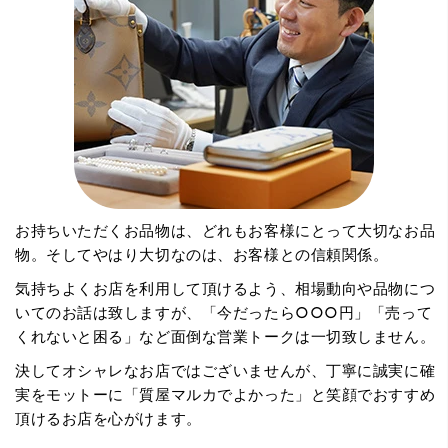
お持ちいただくお品物は、どれもお客様にとって大切なお品
物。そしてやはり大切なのは、お客様との信頼関係。
気持ちよくお店を利用して頂けるよう、相場動向や品物につ
いてのお話は致しますが、「今だったら○○○円」「売って
くれないと困る」など面倒な営業トークは一切致しません。
決してオシャレなお店ではございませんが、丁寧に誠実に確
実をモットーに「質屋マルカでよかった」と笑顔でおすすめ
頂けるお店を心がけます。