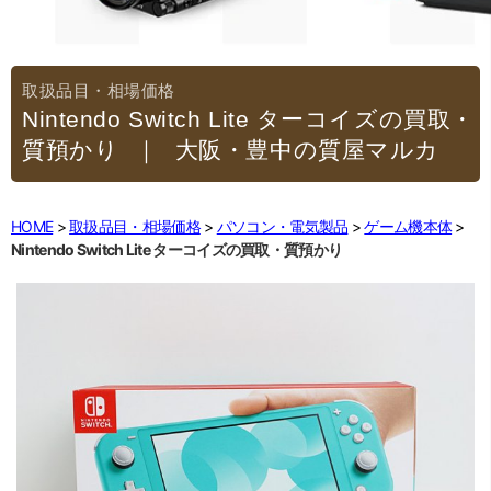
Nintendo Switch Lite ターコイズの買取・
質預かり
｜大阪・豊中の質屋マルカ
HOME
取扱品目・相場価格
パソコン・電気製品
ゲーム機本体
Nintendo Switch Lite ターコイズの買取・質預かり