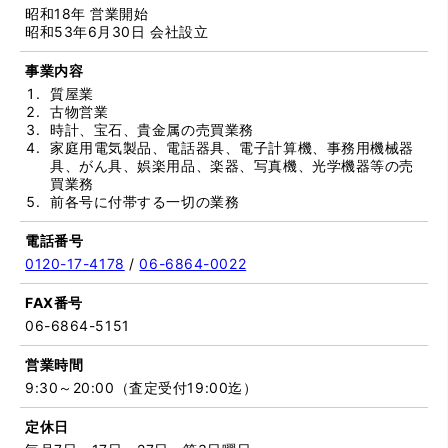
昭和18年 営業開始
昭和53年6月30日 会社設立
事業内容
質屋業
古物営業
時計、宝石、貴金属の売買業務
家庭用電気製品、電話器具、電子計算機、事務用機械器
具、がん具、娯楽用品、楽器、写真機、光学機器等の売
買業務
前各号に付帯する一切の業務
電話番号
0120-17-4178
/
06-6864-0022
FAX番号
06-6864-5151
営業時間
9:30～20:00（査定受付19:00迄）
定休日