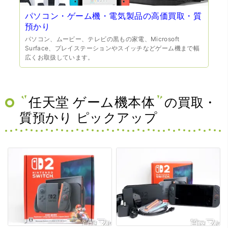
パソコン・ゲーム機・電気製品の高価買取・質
預かり
パソコン、ムービー、テレビの黒もの家電、Microsoft
Surface、プレイステーションやスイッチなどゲーム機まで幅
広くお取扱しています。
任天堂 ゲーム機本体
の買取・
質預かり ピックアップ