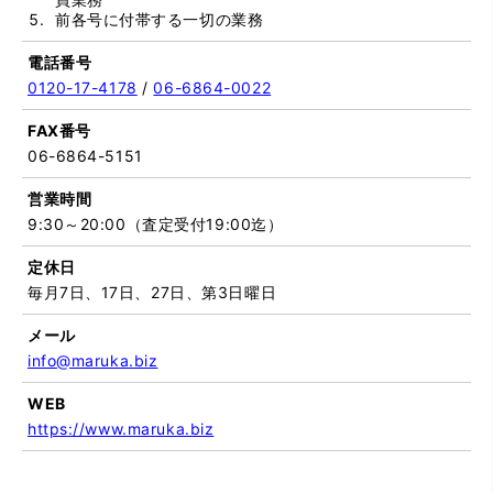
前各号に付帯する一切の業務
電話番号
0120-17-4178
/
06-6864-0022
FAX番号
06-6864-5151
営業時間
9:30～20:00（査定受付19:00迄）
定休日
毎月7日、17日、27日、第3日曜日
メール
info@maruka.biz
WEB
https://www.maruka.biz