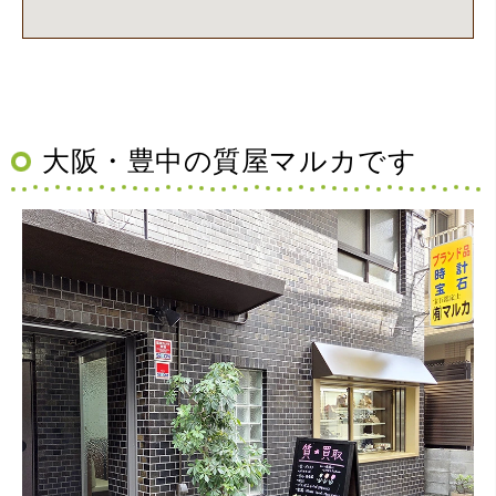
大阪・豊中の質屋マルカです