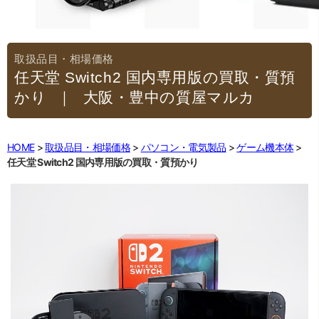
任天堂 Switch2 国内専用版の買取・質預
かり
｜大阪・豊中の質屋マルカ
HOME
取扱品目・相場価格
パソコン・電気製品
ゲーム機本体
任天堂 Switch2 国内専用版の買取・質預かり