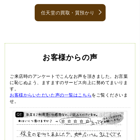
任天堂の買取・質預かり
お客様からの声
ご来店時のアンケートでこんなお声を頂きました。
お言葉
に恥じぬよう、ますますのサービス向上に努めてまいりま
す。
お客様からいただいた声の一覧はこちら
をご覧くださいま
せ。