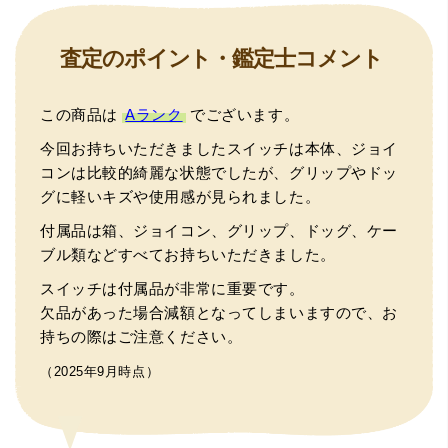
査定のポイント・鑑定士コメント
この商品は
Aランク
でございます。
今回お持ちいただきましたスイッチは本体、ジョイ
コンは比較的綺麗な状態でしたが、グリップやドッ
グに軽いキズや使用感が見られました。
付属品は箱、ジョイコン、グリップ、ドッグ、ケー
ブル類などすべてお持ちいただきました。
スイッチは付属品が非常に重要です。
欠品があった場合減額となってしまいますので、お
持ちの際はご注意ください。
（2025年9月時点）