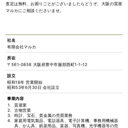
査定は無料、お困りごとがございましたらどうぞ、大阪の質屋
マルカにご相談くださいませ。
社名
有限会社マルカ
所在
〒561-0858 大阪府豊中市服部西町1-1-12
設立
昭和18年 営業開始
昭和53年6月30日 会社設立
事業内容
質屋業
古物営業
時計、宝石、貴金属の売買業務
家庭用電気製品、電話器具、電子計算機、事務用機械器
具、がん具、娯楽用品、楽器、写真機、光学機器等の売