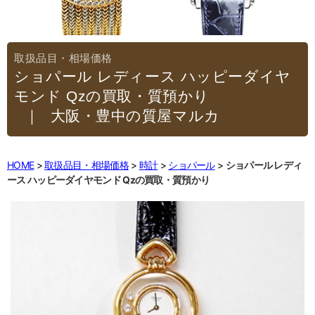
ショパール レディース ハッピーダイヤ
モンド Qzの買取・質預かり
｜大阪・豊中の質屋マルカ
HOME
取扱品目・相場価格
時計
ショパール
ショパール レディ
ース ハッピーダイヤモンド Qzの買取・質預かり