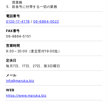
買業務
前各号に付帯する一切の業務
電話番号
0120-17-4178
/
06-6864-0022
FAX番号
06-6864-5151
営業時間
9:30～20:00（査定受付19:00迄）
定休日
毎月7日、17日、27日、第3日曜日
メール
info@maruka.biz
WEB
https://www.maruka.biz