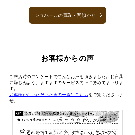
ショパールの買取・質預かり
お客様からの声
ご来店時のアンケートでこんなお声を頂きました。
お言葉
に恥じぬよう、ますますのサービス向上に努めてまいりま
す。
お客様からいただいた声の一覧はこちら
をご覧くださいま
せ。