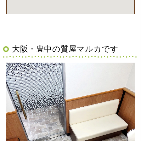
取して頂きました。又、機会あれば是非利用したいです。
大阪・豊中の質屋マルカです