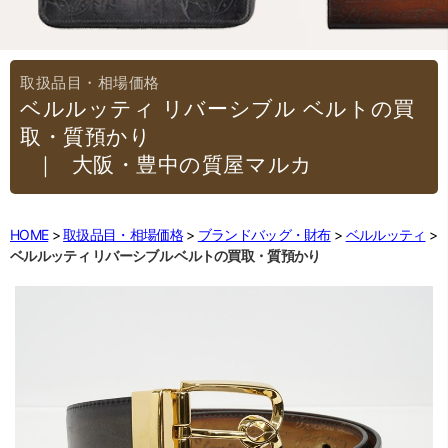
ベルルッティ リバーシブル ベルトの買
取・質預かり
｜大阪・豊中の質屋マルカ
HOME
取扱品目・相場価格
ブランドバッグ・財布
ベルルッティ
ベルルッティ リバーシブル ベルトの買取・質預かり