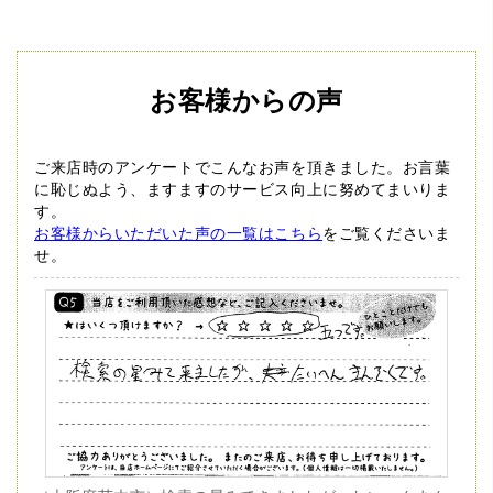
お客様からの声
ご来店時のアンケートでこんなお声を頂きました。
お言葉
に恥じぬよう、ますますのサービス向上に努めてまいりま
す。
お客様からいただいた声の一覧はこちら
をご覧くださいま
せ。