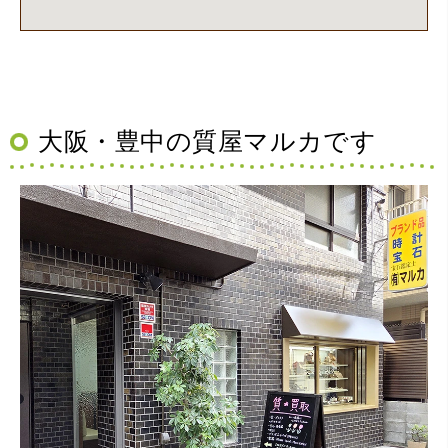
大阪・豊中の質屋マルカです