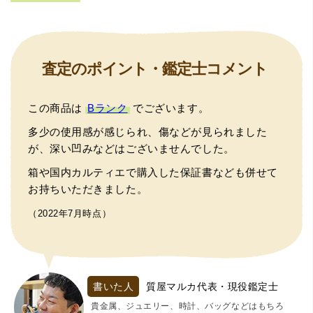
査定のポイント・鑑定士コメント
この商品は
Bランク
でございます。
多少の使用感が感じられ、傷などが見られました
が、深い凹みなどはございませんでした。
箱や国内カルティエで購入した保証書なども併せて
お持ちいただきました。
（2022年7月時点）
書いた人
質屋マルカ代表・現役鑑定士
貴金属、ジュエリー、時計、バッグなどはもちろ