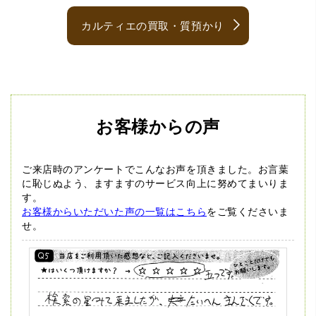
カルティエの買取・質預かり
お客様からの声
ご来店時のアンケートでこんなお声を頂きました。
お言葉
に恥じぬよう、ますますのサービス向上に努めてまいりま
す。
お客様からいただいた声の一覧はこちら
をご覧くださいま
せ。