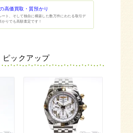
の高価買取・質預かり
ルート、そして独自に構築した数万件にわたる取引デ
預かりでも高額査定です！
 ピックアップ