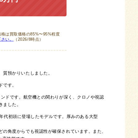
格は買取価格の85%〜95%程度
下さい。
（2026/8時点）
、質預かりいたしました。
ドです。
ランドです。航空機との関わりが深く、クロノや視認
きました。
00年代初頭に登場したモデルです。厚みのある大型
どの角度からでも視認性が確保されています。また、