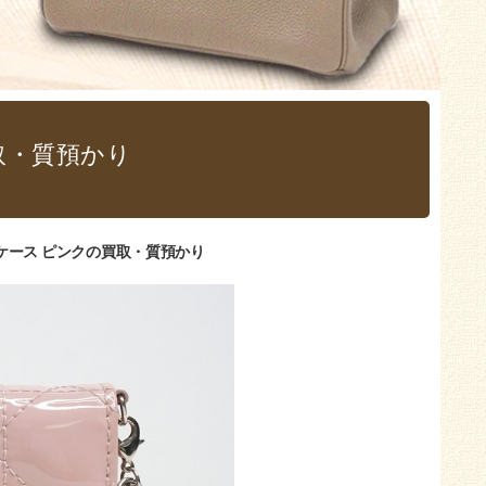
買取・質預かり
ドケース ピンクの買取・質預かり