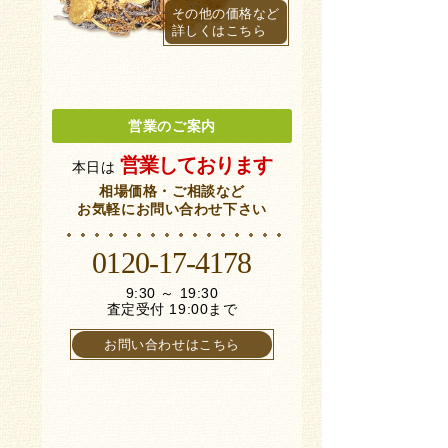
その他の価格など
詳しくはこちら
営業のご案内
営業しております
本日は
相場価格・ご相談など
お気軽にお問い合わせ下さい
0120-17-4178
9:30 ～ 19:30
査定受付 19:00まで
お問い合わせはこちら