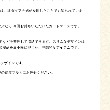
名前は、故ダイアナ妃が愛用したことでも知られていま
だのが、今回お持ちいただいたカードケースです。
ードなどを整理して収納できます。スリムなデザインは
必需品を最小限に抑えた、理想的なアイテムです。
いデザインです。
神の質屋マルカにお任せください。