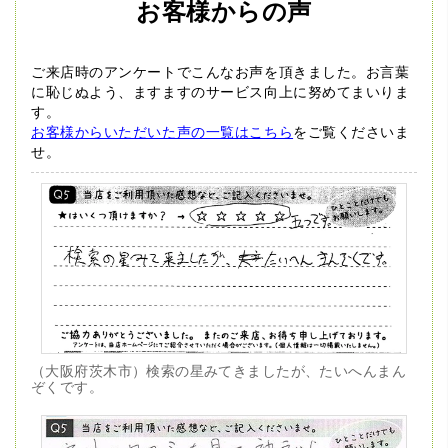
お客様からの声
ご来店時のアンケートでこんなお声を頂きました。
お言葉
に恥じぬよう、ますますのサービス向上に努めてまいりま
す。
お客様からいただいた声の一覧はこちら
をご覧くださいま
せ。
（大阪府茨木市）検索の星みてきましたが、たいへんまん
ぞくです。