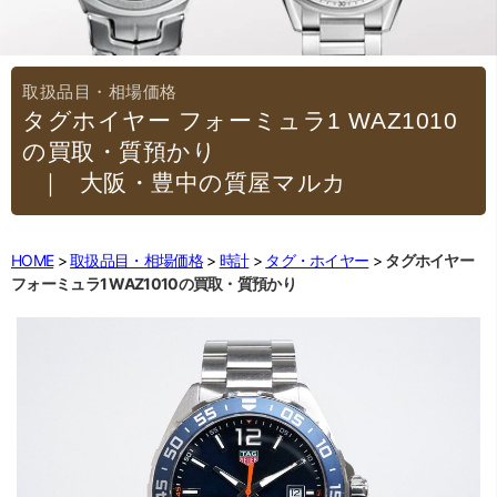
タグホイヤー フォーミュラ1 WAZ1010
の買取・質預かり
｜大阪・豊中の質屋マルカ
HOME
取扱品目・相場価格
時計
タグ・ホイヤー
タグホイヤー
フォーミュラ1 WAZ1010の買取・質預かり