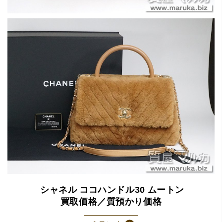
シャネル
ココハンドル30
ムートン
買取価格／質預かり価格