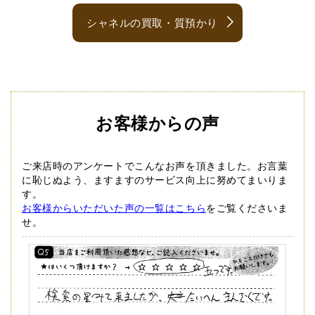
シャネルの買取・質預かり
お客様からの声
ご来店時のアンケートでこんなお声を頂きました。
お言葉
に恥じぬよう、ますますのサービス向上に努めてまいりま
す。
お客様からいただいた声の一覧はこちら
をご覧くださいま
せ。