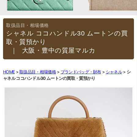
シャネル ココハンドル30 ムートンの買
取・質預かり
｜大阪・豊中の質屋マルカ
HOME
取扱品目・相場価格
ブランドバッグ・財布
シャネル
シ
ャネル ココハンドル30 ムートンの買取・質預かり