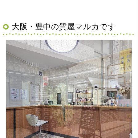
大阪・豊中の質屋マルカです