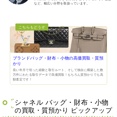
など、幅広い分野を取扱っています。
ブランドバッグ・財布・小物の高価買取・質預
かり
長い年月で培った経験と取引ルート、そして独自に構築した数
万件にわたる取引データで高価買取！もちろん質預かりでも高
額査定です！
シャネル バッグ・財布・小物
の買取・質預かり ピックアップ