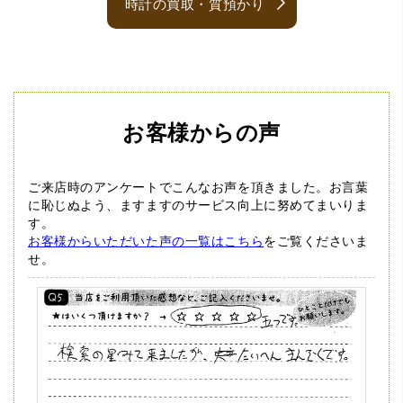
時計の買取・質預かり
お客様からの声
ご来店時のアンケートでこんなお声を頂きました。
お言葉
に恥じぬよう、ますますのサービス向上に努めてまいりま
す。
お客様からいただいた声の一覧はこちら
をご覧くださいま
せ。