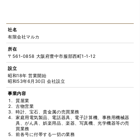
社名
有限会社マルカ
所在
〒561-0858 大阪府豊中市服部西町1-1-12
設立
昭和18年 営業開始
昭和53年6月30日 会社設立
事業内容
質屋業
古物営業
時計、宝石、貴金属の売買業務
家庭用電気製品、電話器具、電子計算機、事務用機械器
具、がん具、娯楽用品、楽器、写真機、光学機器等の売
買業務
前各号に付帯する一切の業務