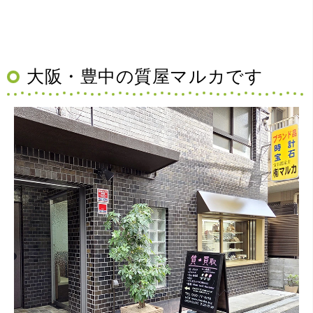
大阪・豊中の質屋マルカです