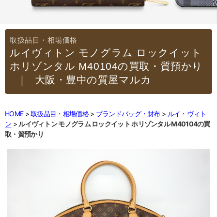
ルイヴィトン モノグラム ロックイット
ホリゾンタル M40104の買取・質預かり
｜大阪・豊中の質屋マルカ
HOME
取扱品目・相場価格
ブランドバッグ・財布
ルイ・ヴィト
ン
ルイヴィトン モノグラム ロックイット ホリゾンタル M40104の買
取・質預かり