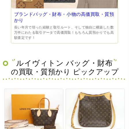
ブランドバッグ・財布・小物の高価買取・質預
かり
長い年月で培った経験と取引ルート、そして独自に構築した数
万件にわたる取引データで高価買取！もちろん質預かりでも高
額査定です！
ルイヴィトン バッグ・財布
の買取・質預かり ピックアップ