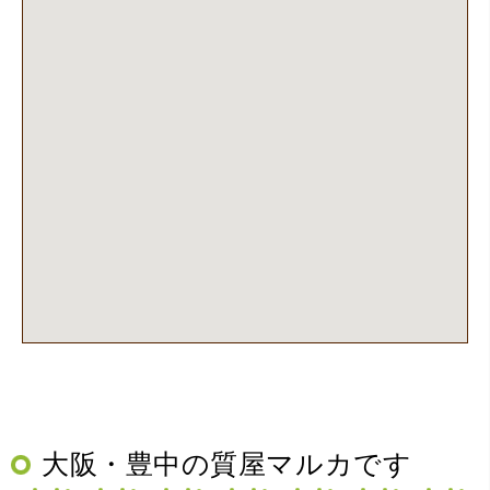
大阪・豊中の質屋マルカです