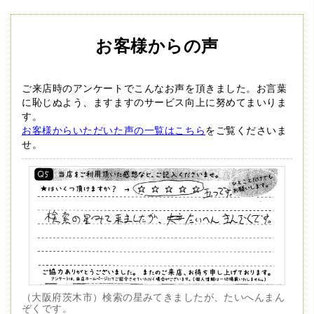
お客様からの声
ご来店時のアンケートでこんなお声を頂きました。
お言葉
に恥じぬよう、ますますのサービス向上に努めてまいりま
す。
お客様からいただいた声の一覧はこちら
をご覧くださいま
せ。
（大阪府茨木市）検索の星みてきましたが、たいへんまん
ぞくです。