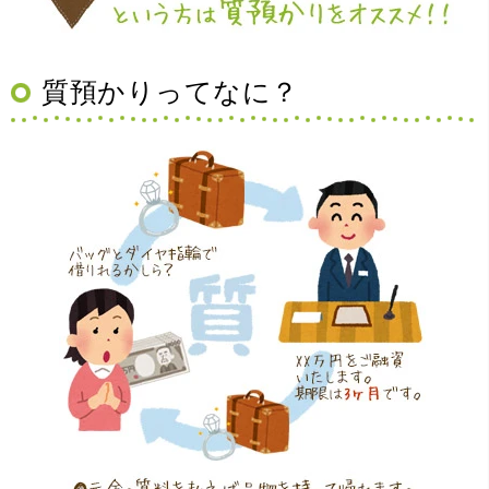
質預かりってなに？