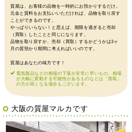
質屋は、お客様の品物を一時的にお預かりするだけ。
元金と質料をお支払いいただければ、品物を取り戻す
ことができるのです。
やっぱりいらない！と思えば、期限を過ぎると売却
（買取）したことと同じになります。
品物を取り戻すか、売却（買取）するかどうかは3ヶ
月の質預かり期間に考えればいいのです。
質屋はあなたの味方です！
電気製品などの相場の下落が非常に早いもの、相場
が大幅に変動する可能性があるものなどは「買取」
の方が高くなる場合もございます。
大阪の質屋マルカです