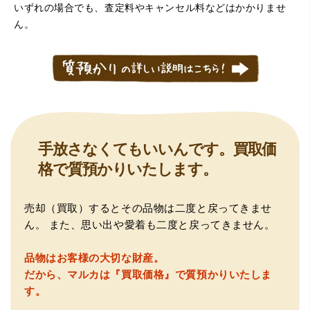
いずれの場合でも、査定料やキャンセル料などはかかりませ
ん。
手放さなくてもいいんです。買取価
格で質預かりいたします。
売却（買取）するとその品物は二度と戻ってきませ
ん。
また、思い出や愛着も二度と戻ってきません。
品物はお客様の大切な財産。
だから、マルカは『買取価格』で質預かりいたしま
す。