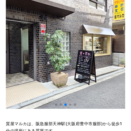
質屋マルカは、阪急服部天神駅(大阪府豊中市服部)から徒歩1
分の場所にある質屋です。