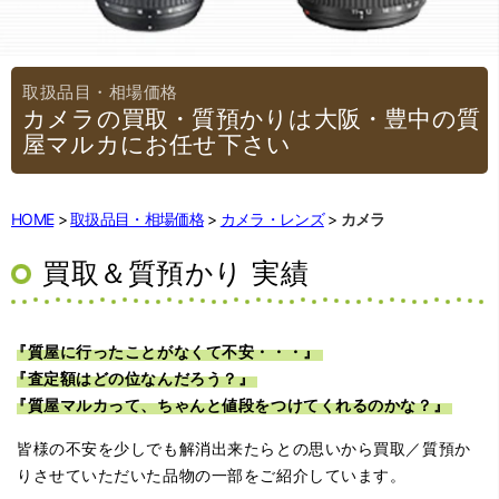
カメラの買取・質預かりは大阪・豊中の質
屋マルカにお任せ下さい
HOME
取扱品目・相場価格
カメラ・レンズ
カメラ
買取＆質預かり 実績
『質屋に行ったことがなくて不安・・・』
『査定額はどの位なんだろう？』
『質屋マルカって、ちゃんと値段をつけてくれるのかな？』
皆様の不安を少しでも解消出来たらとの思いから買取／質預か
りさせていただいた品物の一部をご紹介しています。