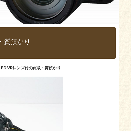
買取・質預かり
F4G ED VRレンズ付の買取・質預かり