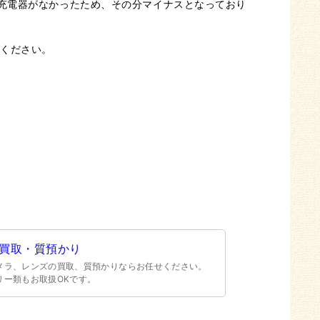
充電器がなかったため、その分マイナスとなっており
せください。
買取・質預かり
メラ、レンズの買取、質預かりならお任せください。
リー類もお取扱OKです。