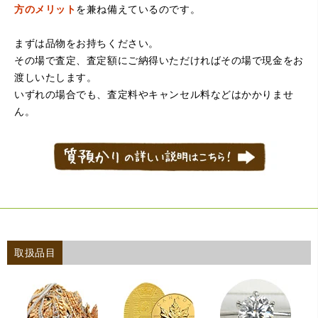
方のメリット
を兼ね備えているのです。
まずは品物をお持ちください。
その場で査定、査定額にご納得いただければその場で現金をお
渡しいたします。
いずれの場合でも、査定料やキャンセル料などはかかりませ
ん。
取扱品目