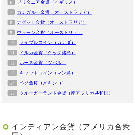
ブリタニア金貨（イギリス）
カンガルー金貨（オーストラリア）
ナゲット金貨（オーストラリア）
ウィーン金貨（オーストリア）
メイプルコイン（カナダ）
イルカ金貨（クック諸島）
ホース金貨（ツバル）
キャットコイン（マン島）
ペソ金貨（メキシコ）
クルーガーランド金貨（南アフリカ共和国）
インディアン金貨（アメリカ合衆