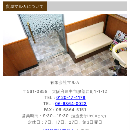
質屋マルカについて
有限会社マルカ
〒561-0858 大阪府豊中市服部西町1-1-12
TEL :
0120-17-4178
TEL：
06-6864-0022
FAX：06-6864-5151
営業時間：9:30～19:30
（査定受付19:00まで）
定休日：7日、17日、27日、第3日曜日