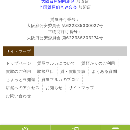
大阪質屋協同組合
加盟店
全国質屋組合連合会
加盟店
質屋許可番号：
大阪府公安委員会 第622335300027号
古物商許可番号：
大阪府公安委員会 第622335303274号
サイトマップ
トップページ
質屋マルカについて
質預かりのご利用
買取のご利用
取扱品目
質・買取実績
よくある質問
ちょっと豆知識
質屋マルカのブログ
店舗へのアクセス
お知らせ
サイトマップ
お問い合わせ