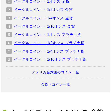
イーグルコイン ・ 1オンス 金貨
イーグルコイン ・ 1/2オンス 金貨
イーグルコイン ・ 1/4オンス 金貨
イーグルコイン ・ 1/10オンス 金貨
イーグルコイン ・ 1オンス プラチナ貨
イーグルコイン ・ 1/2オンス プラチナ貨
イーグルコイン ・ 1/4オンス プラチナ貨
イーグルコイン ・ 1/10オンス プラチナ貨
アメリカ合衆国のコイン一覧
金貨・コイン一覧