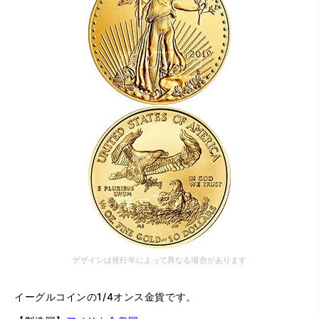
デザインは発行年によって異なる場合があります
イーグルコインの1/4オンス金貨です。