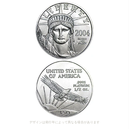
デザインは発行年によって異なる場合があります