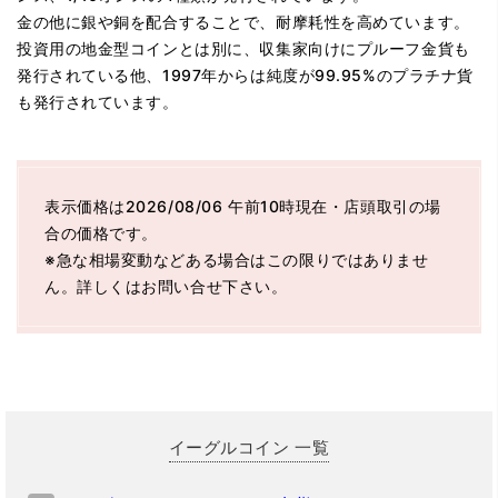
金の他に銀や銅を配合することで、耐摩耗性を高めています。
投資用の地金型コインとは別に、収集家向けにプルーフ金貨も
発行されている他、1997年からは純度が99.95%のプラチナ貨
も発行されています。
表示価格は2026/08/06 午前10時現在・店頭取引の場
合の価格です。
※急な相場変動などある場合はこの限りではありませ
ん。詳しくはお問い合せ下さい。
イーグルコイン 一覧