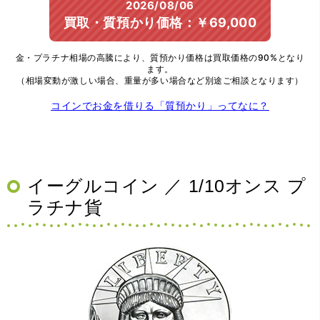
2026/08/06
買取・質預かり価格：￥69,000
金・プラチナ相場の高騰により、質預かり価格は買取価格の90%となり
ます。
（相場変動が激しい場合、重量が多い場合など別途ご相談となります）
コインでお金を借りる「質預かり」ってなに？
イーグルコイン ／ 1/10オンス プ
ラチナ貨