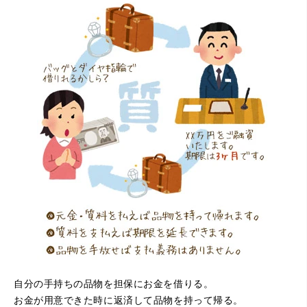
自分の手持ちの品物を担保にお金を借りる。
お金が用意できた時に返済して品物を持って帰る。