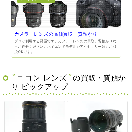
カメラ・レンズの高価買取・質預かり
プロが利用する質屋です。カメラ、レンズの買取、質預かりな
らお任せください。ハイエンドモデルやアクセサリー類もお取
扱OKです。
ニコン レンズ
の買取・質預か
り ピックアップ