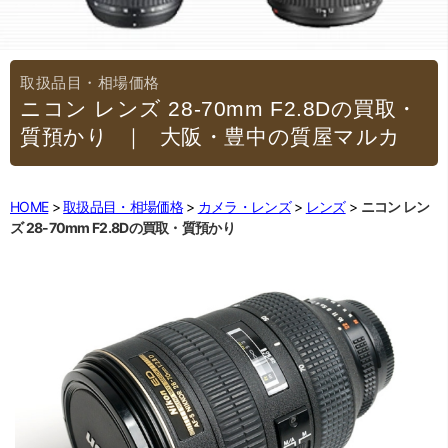
ニコン レンズ 28-70mm F2.8Dの買取・
質預かり
｜大阪・豊中の質屋マルカ
HOME
取扱品目・相場価格
カメラ・レンズ
レンズ
ニコン レン
ズ 28-70mm F2.8Dの買取・質預かり