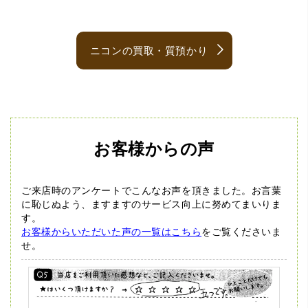
ニコンの買取・質預かり
お客様からの声
ご来店時のアンケートでこんなお声を頂きました。
お言葉
に恥じぬよう、ますますのサービス向上に努めてまいりま
す。
お客様からいただいた声の一覧はこちら
をご覧くださいま
せ。