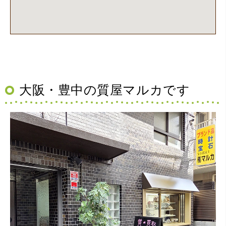
額でした。一旦持ち帰りましたが、良い金額だったので買
取して頂きました。又、機会あれば是非利用したいです。
大阪・豊中の質屋マルカです