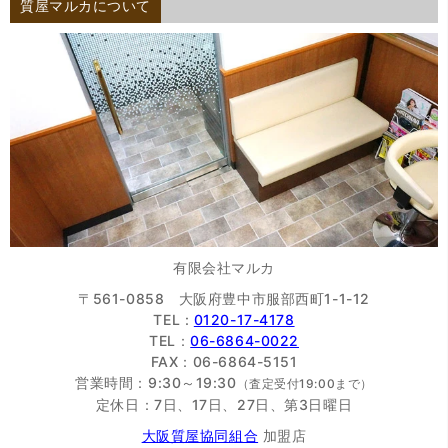
質屋マルカについて
有限会社マルカ
〒561-0858 大阪府豊中市服部西町1-1-12
TEL :
0120-17-4178
TEL：
06-6864-0022
FAX：06-6864-5151
営業時間：9:30～19:30
（査定受付19:00まで）
定休日：7日、17日、27日、第3日曜日
大阪質屋協同組合
加盟店