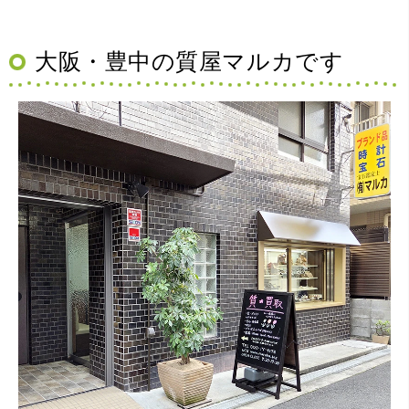
大阪・豊中の質屋マルカです