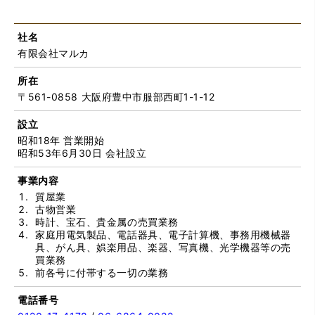
社名
有限会社マルカ
所在
〒561-0858 大阪府豊中市服部西町1-1-12
設立
昭和18年 営業開始
昭和53年6月30日 会社設立
事業内容
質屋業
古物営業
時計、宝石、貴金属の売買業務
家庭用電気製品、電話器具、電子計算機、事務用機械器
具、がん具、娯楽用品、楽器、写真機、光学機器等の売
買業務
前各号に付帯する一切の業務
電話番号