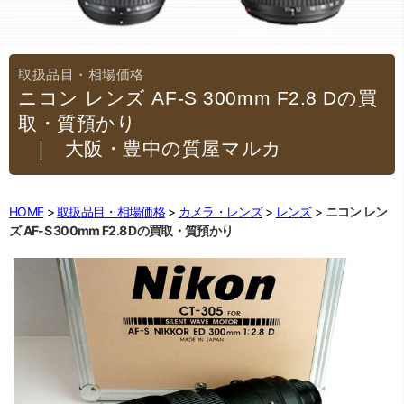
ニコン レンズ AF-S 300mm F2.8 Dの買
取・質預かり
｜大阪・豊中の質屋マルカ
HOME
取扱品目・相場価格
カメラ・レンズ
レンズ
ニコン レン
ズ AF-S 300mm F2.8 Dの買取・質預かり