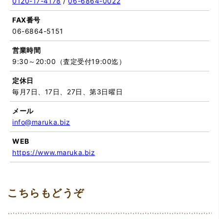
0120-17-4178
/
06-6864-0022
FAX番号
06-6864-5151
営業時間
9:30～20:00（査定受付19:00迄）
定休日
毎月7日、17日、27日、第3日曜日
メール
info@maruka.biz
WEB
https://www.maruka.biz