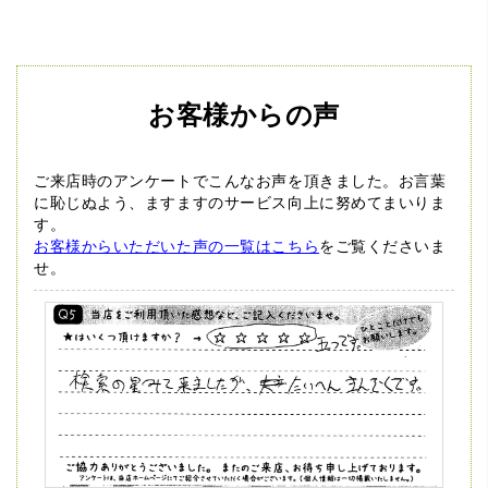
お客様からの声
ご来店時のアンケートでこんなお声を頂きました。
お言葉
に恥じぬよう、ますますのサービス向上に努めてまいりま
す。
お客様からいただいた声の一覧はこちら
をご覧くださいま
せ。