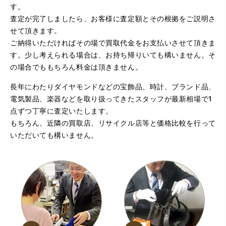
す。
査定が完了しましたら、お客様に査定額とその根拠をご説明さ
せて頂きます。
ご納得いただければその場で買取代金をお支払いさせて頂きま
す。少し考えられる場合は、お持ち帰りいても構いません。そ
の場合でももちろん料金は頂きません。
長年にわたりダイヤモンドなどの宝飾品、時計、ブランド品、
電気製品、楽器などを取り扱ってきたスタッフが最新相場で1
点ずつ丁寧に査定いたします。
もちろん、近隣の買取店、リサイクル店等と価格比較を行って
いただいても構いません。