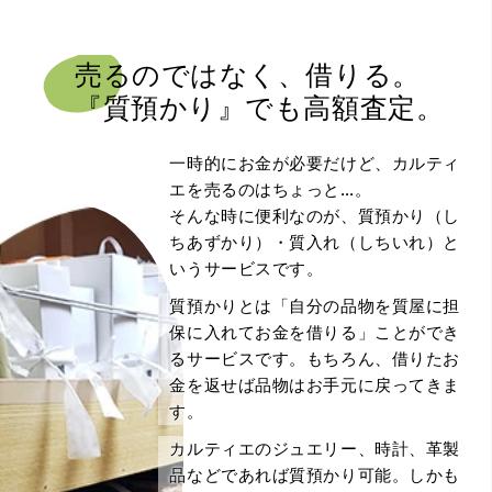
売るのではなく、借りる。
『質預かり』でも高額査定。
一時的にお金が必要だけど、カルティ
エを売るのはちょっと…。
そんな時に便利なのが、質預かり（し
ちあずかり）・質入れ（しちいれ）と
いうサービスです。
質預かりとは「自分の品物を質屋に担
保に入れてお金を借りる」ことができ
るサービスです。もちろん、借りたお
金を返せば品物はお手元に戻ってきま
す。
カルティエのジュエリー、時計、革製
品などであれば質預かり可能。しかも