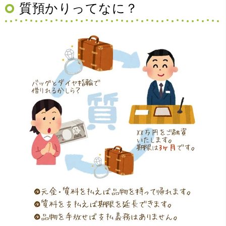
質預かりってなに？