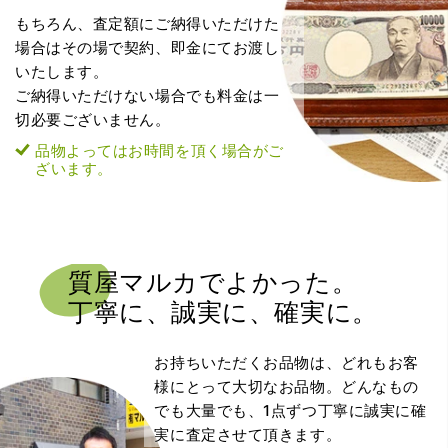
もちろん、査定額にご納得いただけた
場合はその場で契約、即金にてお渡し
いたします。
ご納得いただけない場合でも料金は一
切必要ございません。
品物よってはお時間を頂く場合がご
ざいます。
質屋マルカでよかった。
丁寧に、誠実に、確実に。
お持ちいただくお品物は、どれもお客
様にとって大切なお品物。どんなもの
でも大量でも、1点ずつ丁寧に誠実に確
実に査定させて頂きます。