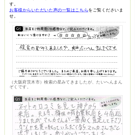
す。
お客様からいただいた声の一覧はこちら
をご覧くださいま
せ。
（大阪府茨木市）検索の星みてきましたが、たいへんまん
ぞくです。