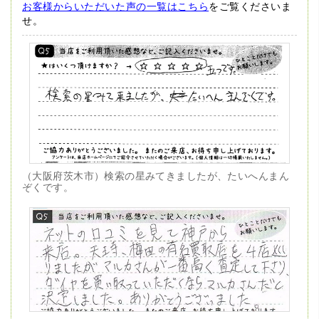
お客様からいただいた声の一覧はこちら
をご覧くださいま
せ。
（大阪府茨木市）検索の星みてきましたが、たいへんまん
ぞくです。