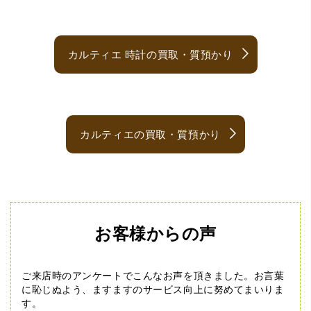
カルティエ 時計の買取・質預かり
カルティエの買取・質預かり
お客様からの声
ご来店時のアンケートでこんなお声を頂きました。
お言葉
に恥じぬよう、ますますのサービス向上に努めてまいりま
す。