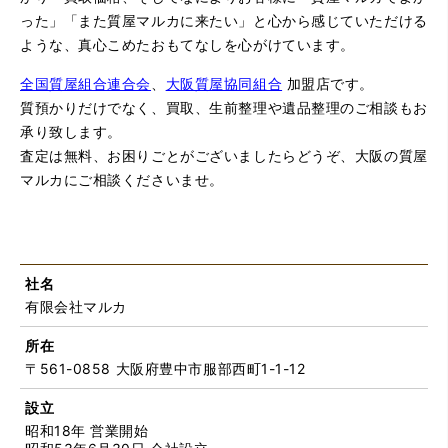
った」「また質屋マルカに来たい」と心から感じていただける
ような、真心こめたおもてなしを心がけています。
全国質屋組合連合会
、
大阪質屋協同組合
加盟店です。
質預かりだけでなく、買取、生前整理や遺品整理のご相談もお
承り致します。
査定は無料、お困りごとがございましたらどうぞ、大阪の質屋
マルカにご相談くださいませ。
社名
有限会社マルカ
所在
〒561-0858 大阪府豊中市服部西町1-1-12
設立
昭和18年 営業開始