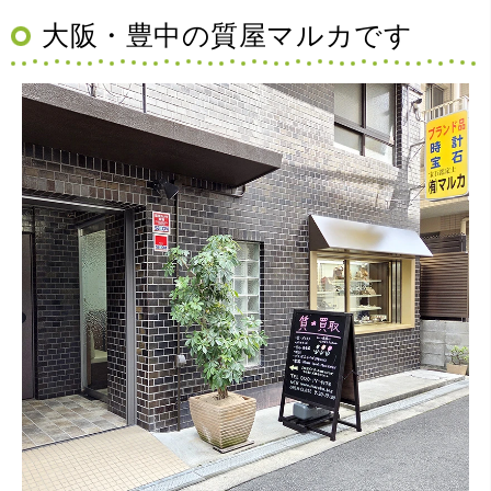
大阪・豊中の質屋マルカです