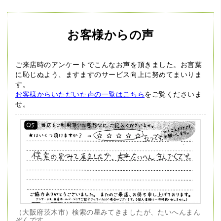
お客様からの声
ご来店時のアンケートでこんなお声を頂きました。
お言葉
に恥じぬよう、ますますのサービス向上に努めてまいりま
す。
お客様からいただいた声の一覧はこちら
をご覧くださいま
せ。
（大阪府茨木市）検索の星みてきましたが、たいへんまん
ぞくです。