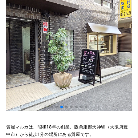
質屋マルカは、昭和18年の創業、阪急服部天神駅（大阪府豊
中市）から徒歩1分の場所にある質屋です。