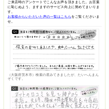
ご来店時のアンケートでこんなお声を頂きました。
お言葉
に恥じぬよう、ますますのサービス向上に努めてまいりま
す。
お客様からいただいた声の一覧はこちら
をご覧くださいま
せ。
（大阪府茨木市）検索の星みてきましたが、たいへんまん
ぞくです。