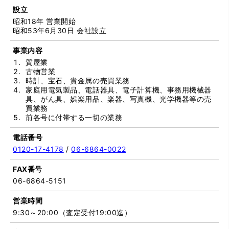
設立
昭和18年 営業開始
昭和53年6月30日 会社設立
事業内容
質屋業
古物営業
時計、宝石、貴金属の売買業務
家庭用電気製品、電話器具、電子計算機、事務用機械器
具、がん具、娯楽用品、楽器、写真機、光学機器等の売
買業務
前各号に付帯する一切の業務
電話番号
0120-17-4178
/
06-6864-0022
FAX番号
06-6864-5151
営業時間
9:30～20:00（査定受付19:00迄）