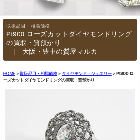
Pt900 ローズカットダイヤモンドリング
の買取・質預かり
｜大阪・豊中の質屋マルカ
HOME
取扱品目・相場価格
ダイヤモンド・ジュエリー
Pt900 ロ
ーズカットダイヤモンドリングの買取・質預かり