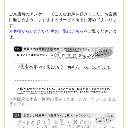
ご来店時のアンケートでこんなお声を頂きました。
お言葉
に恥じぬよう、ますますのサービス向上に努めてまいりま
す。
お客様からいただいた声の一覧はこちら
をご覧くださいま
せ。
（大阪府茨木市）検索の星みてきましたが、たいへんまん
ぞくです。