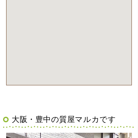
大阪・豊中の質屋マルカです