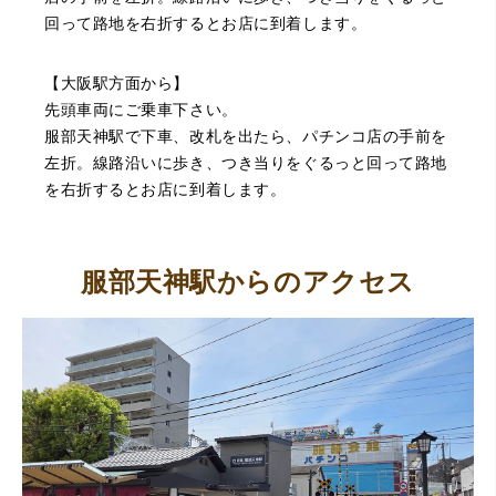
回って路地を右折するとお店に到着します。
【大阪駅方面から】
先頭車両にご乗車下さい。
服部天神駅で下車、改札を出たら、パチンコ店の手前を
左折。線路沿いに歩き、つき当りをぐるっと回って路地
を右折するとお店に到着します。
服部天神駅からのアクセス