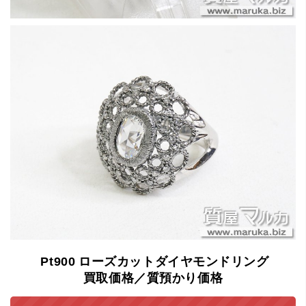
Pt900
ローズカットダイヤモンドリング
買取価格／質預かり価格