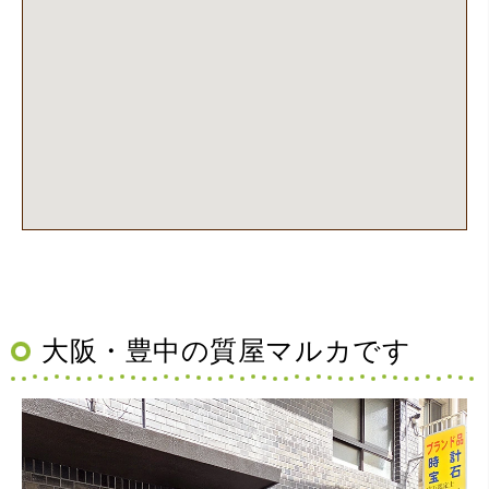
大阪・豊中の質屋マルカです