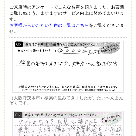
ご来店時のアンケートでこんなお声を頂きました。
お言葉
に恥じぬよう、ますますのサービス向上に努めてまいりま
す。
お客様からいただいた声の一覧はこちら
をご覧くださいま
せ。
（大阪府茨木市）検索の星みてきましたが、たいへんまん
ぞくです。