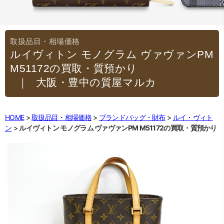
ルイヴィトン モノグラム ヴァヴァンPM
M51172の買取・質預かり
｜大阪・豊中の質屋マルカ
HOME
取扱品目・相場価格
ブランドバッグ・財布
ルイ・ヴィト
ン
ルイヴィトン モノグラム ヴァヴァンPM M51172の買取・質預かり