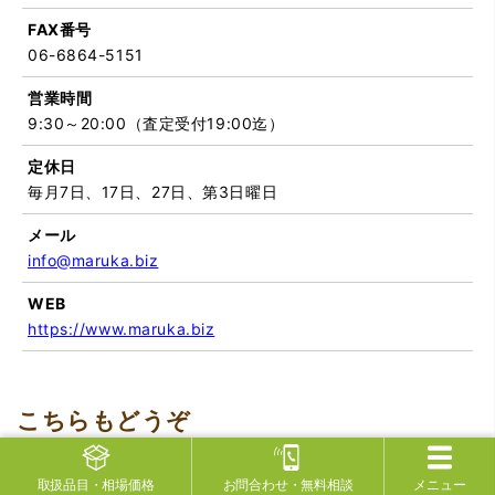
FAX番号
06-6864-5151
営業時間
9:30～20:00（査定受付19:00迄）
定休日
毎月7日、17日、27日、第3日曜日
メール
info@maruka.biz
WEB
https://www.maruka.biz
取扱品目
・相場価格
お問合わせ
・無料相談
メニュー