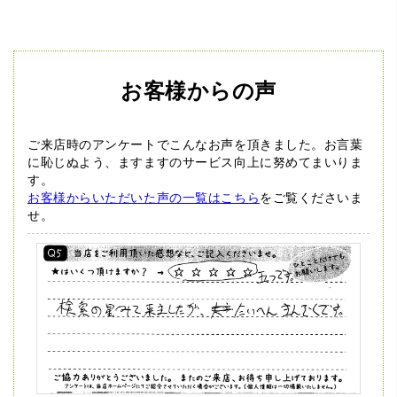
お客様からの声
ご来店時のアンケートでこんなお声を頂きました。
お言葉
に恥じぬよう、ますますのサービス向上に努めてまいりま
す。
お客様からいただいた声の一覧はこちら
をご覧くださいま
せ。