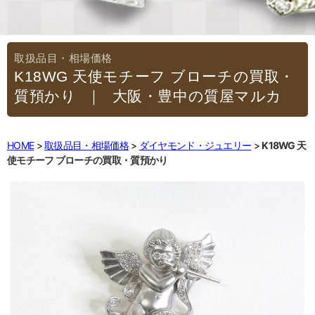
K18WG 天使モチーフ ブローチの買取・
質預かり
｜大阪・豊中の質屋マルカ
HOME
取扱品目・相場価格
ダイヤモンド・ジュエリー
K18WG 天
使モチーフ ブローチの買取・質預かり