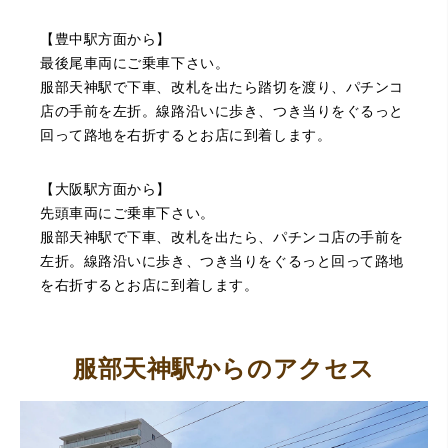
【豊中駅方面から】
最後尾車両にご乗車下さい。
服部天神駅で下車、改札を出たら踏切を渡り、パチンコ
店の手前を左折。線路沿いに歩き、つき当りをぐるっと
回って路地を右折するとお店に到着します。
【大阪駅方面から】
先頭車両にご乗車下さい。
服部天神駅で下車、改札を出たら、パチンコ店の手前を
左折。線路沿いに歩き、つき当りをぐるっと回って路地
を右折するとお店に到着します。
服部天神駅からのアクセス