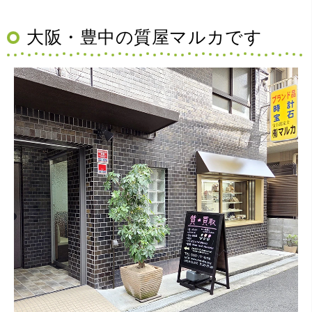
大阪・豊中の質屋マルカです