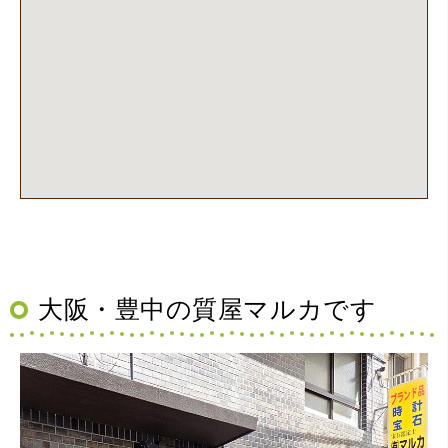
大阪・豊中の質屋マルカです