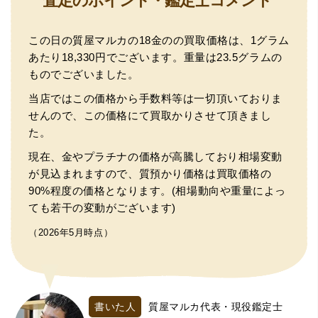
査定のポイント・鑑定士コメント
この日の質屋マルカの18金のの買取価格は、1グラム
あたり18,330円でございます。重量は23.5グラムの
ものでございました。
当店ではこの価格から手数料等は一切頂いておりま
せんので、この価格にて買取かりさせて頂きまし
た。
現在、金やプラチナの価格が高騰しており相場変動
が見込まれますので、質預かり価格は買取価格の
90%程度の価格となります。(相場動向や重量によっ
ても若干の変動がございます)
（2026年5月時点）
書いた人
質屋マルカ代表・現役鑑定士