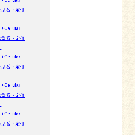
年) の型番・定価
i
Cellular
年) の型番・定価
i
Cellular
年) の型番・定価
i
Cellular
年) の型番・定価
i
Cellular
年) の型番・定価
i