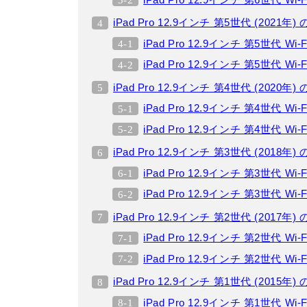
iPad Pro 12.9インチ 第5世代 (2021
iPad Pro 12.9インチ 第5世代 Wi-F
iPad Pro 12.9インチ 第5世代 Wi-Fi+
iPad Pro 12.9インチ 第4世代 (2020
iPad Pro 12.9インチ 第4世代 Wi-F
iPad Pro 12.9インチ 第4世代 Wi-Fi+
iPad Pro 12.9インチ 第3世代 (2018
iPad Pro 12.9インチ 第3世代 Wi-F
iPad Pro 12.9インチ 第3世代 Wi-Fi+
iPad Pro 12.9インチ 第2世代 (2017
iPad Pro 12.9インチ 第2世代 Wi-F
iPad Pro 12.9インチ 第2世代 Wi-Fi+
iPad Pro 12.9インチ 第1世代 (2015
iPad Pro 12.9インチ 第1世代 Wi-F