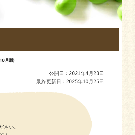
10月版)
公開日：2021年4月23日
最終更新日：2025年10月25日
ださい。