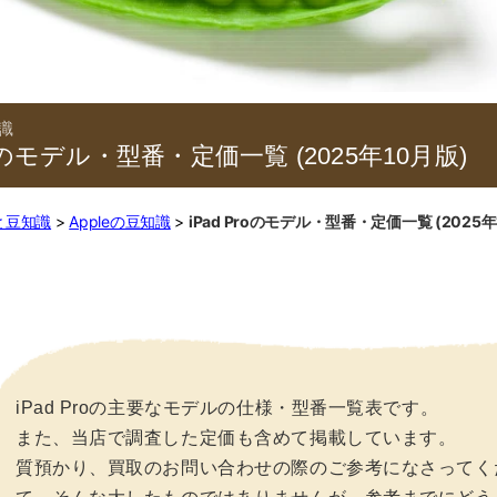
Proのモデル・型番・定価一覧 (2025年10月版)
と豆知識
Appleの豆知識
iPad Proのモデル・型番・定価一覧 (2025年
iPad Proの主要なモデルの仕様・型番一覧表です。
また、当店で調査した定価も含めて掲載しています。
質預かり、買取のお問い合わせの際のご参考になさってく