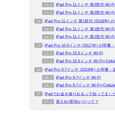
iPad Pro 11インチ 第2世代 Wi-Fi
iPad Pro 11インチ 第2世代 Wi-Fi+
iPad Pro 11インチ 第1世代 (2018年
iPad Pro 11インチ 第1世代 Wi-Fi
iPad Pro 11インチ 第1世代 Wi-Fi+
iPad Pro 10.5インチ (2017年) の型
iPad Pro 10.5インチ Wi-Fi
iPad Pro 10.5インチ Wi-Fi+Cellu
iPad Pro 9.7インチ (2016年) の型番
iPad Pro 9.7インチ Wi-Fi
iPad Pro 9.7インチ Wi-Fi+Cellula
iPadでお金を借りれるって知ってまし
質入れ(質預かり)って？