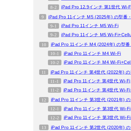
iPad Pro 12.9インチ 第1世代 Wi-Fi+
iPad Pro 11インチ M5 (2025年) の型
iPad Pro 11インチ M5 Wi-Fi
iPad Pro 11インチ M5 Wi-Fi+Cellu
iPad Pro 11インチ M4 (2024年) の
iPad Pro 11インチ M4 Wi-Fi
iPad Pro 11インチ M4 Wi-Fi+Cell
iPad Pro 11インチ 第4世代 (2022年
iPad Pro 11インチ 第4世代 Wi-Fi
iPad Pro 11インチ 第4世代 Wi-Fi+
iPad Pro 11インチ 第3世代 (2021年
iPad Pro 11インチ 第3世代 Wi-Fi
iPad Pro 11インチ 第3世代 Wi-Fi+
iPad Pro 11インチ 第2世代 (2020年