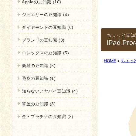
Appleの豆知識 (10)
ジュエリーの豆知識 (4)
ダイヤモンドの豆知識 (6)
ブランドの豆知識 (3)
iPad 
ロレックスの豆知識 (5)
HOME
ちょっ
楽器の豆知識 (5)
毛皮の豆知識 (1)
知らないとヤバイ豆知識 (4)
質屋の豆知識 (3)
金・プラチナの豆知識 (3)