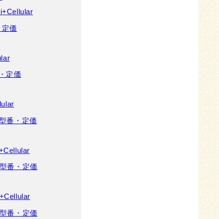
Cellular
番・定価
lar
型番・定価
ular
) の型番・定価
Cellular
) の型番・定価
Cellular
) の型番・定価