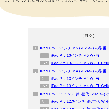
て、そんな大したものではありませんが、参考までにどう
[ 目次 ]
iPad Pro 13インチ M5 (2025年) の型
iPad Pro 13インチ M5 Wi-Fi
iPad Pro 13インチ M5 Wi-Fi+Cellu
iPad Pro 13インチ M4 (2024年) の型
iPad Pro 13インチ M4 Wi-Fi
iPad Pro 13インチ M4 Wi-Fi+Cellu
iPad Pro 12.9インチ 第6世代 (2022
iPad Pro 12.9インチ 第6世代 Wi-F
iPad Pro 12.9インチ 第6世代 Wi-Fi+