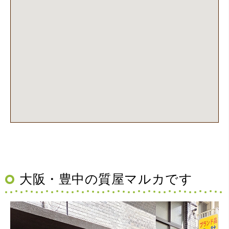
大阪・豊中の質屋マルカです