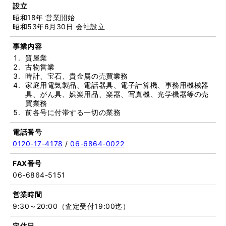
設立
昭和18年 営業開始
昭和53年6月30日 会社設立
事業内容
質屋業
古物営業
時計、宝石、貴金属の売買業務
家庭用電気製品、電話器具、電子計算機、事務用機械器
具、がん具、娯楽用品、楽器、写真機、光学機器等の売
買業務
前各号に付帯する一切の業務
電話番号
0120-17-4178
/
06-6864-0022
FAX番号
06-6864-5151
営業時間
9:30～20:00（査定受付19:00迄）
定休日