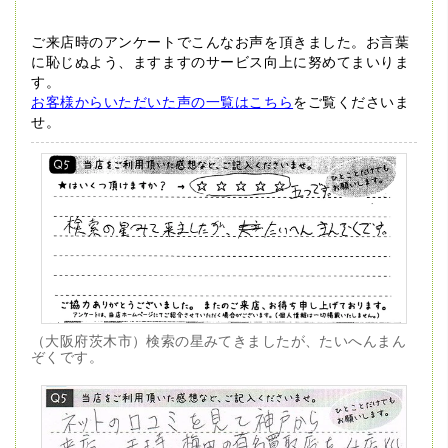
ご来店時のアンケートでこんなお声を頂きました。
お言葉
に恥じぬよう、ますますのサービス向上に努めてまいりま
す。
お客様からいただいた声の一覧はこちら
をご覧くださいま
せ。
（大阪府茨木市）検索の星みてきましたが、たいへんまん
ぞくです。