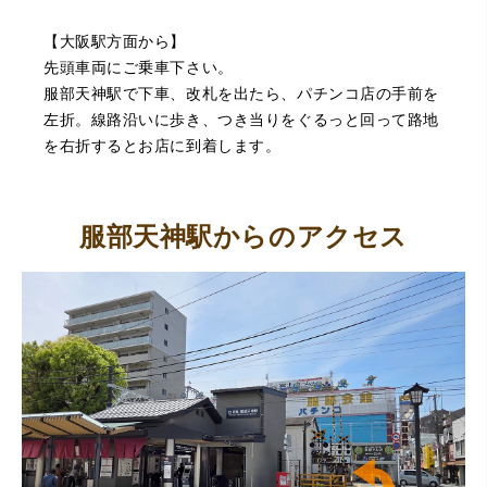
【大阪駅方面から】
先頭車両にご乗車下さい。
服部天神駅で下車、改札を出たら、パチンコ店の手前を
左折。線路沿いに歩き、つき当りをぐるっと回って路地
を右折するとお店に到着します。
服部天神駅からのアクセス