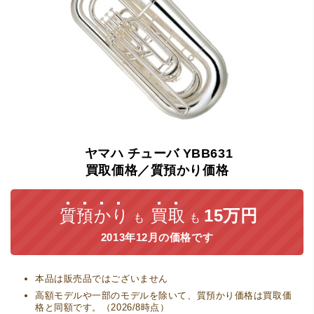
ヤマハ
チューバ
YBB631
買取価格／質預かり価格
質預かり
買取
15万円
も
も
2013年12月の価格です
本品は販売品ではございません
高額モデルや一部のモデルを除いて、質預かり価格は買取価
格と同額です。（2026/8時点）