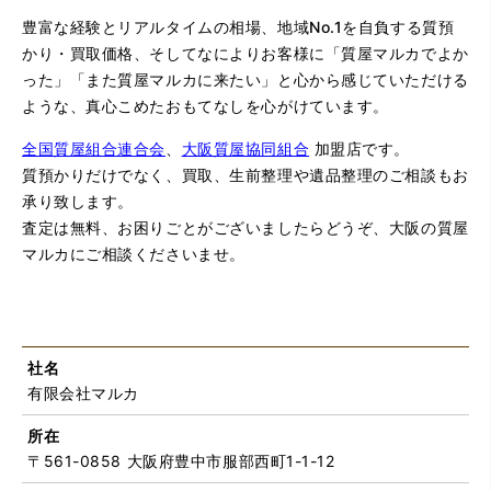
豊富な経験とリアルタイムの相場、地域No.1を自負する質預
かり・買取価格、そしてなによりお客様に「質屋マルカでよか
った」「また質屋マルカに来たい」と心から感じていただける
ような、真心こめたおもてなしを心がけています。
全国質屋組合連合会
、
大阪質屋協同組合
加盟店です。
質預かりだけでなく、買取、生前整理や遺品整理のご相談もお
承り致します。
査定は無料、お困りごとがございましたらどうぞ、大阪の質屋
マルカにご相談くださいませ。
社名
有限会社マルカ
所在
〒561-0858 大阪府豊中市服部西町1-1-12