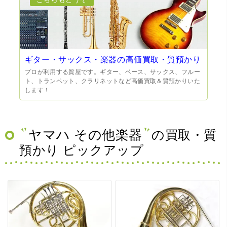
ギター・サックス・楽器の高価買取・質預かり
プロが利用する質屋です。ギター、ベース、サックス、フルー
ト、トランペット、クラリネットなど高価買取＆質預かりいた
します！
ヤマハ その他楽器
の買取・質
預かり ピックアップ