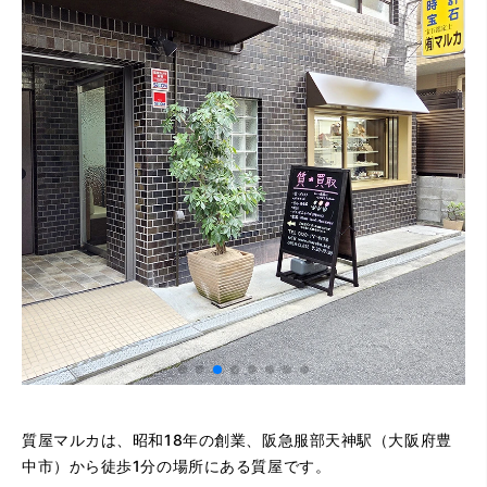
質屋マルカは、昭和18年の創業、阪急服部天神駅（大阪府豊
中市）から徒歩1分の場所にある質屋です。