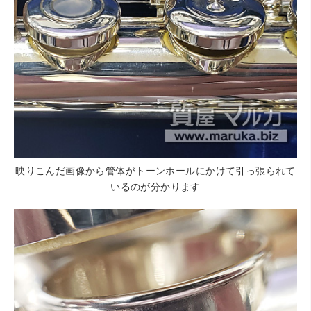
映りこんだ画像から管体がトーンホールにかけて引っ張られて
いるのが分かります