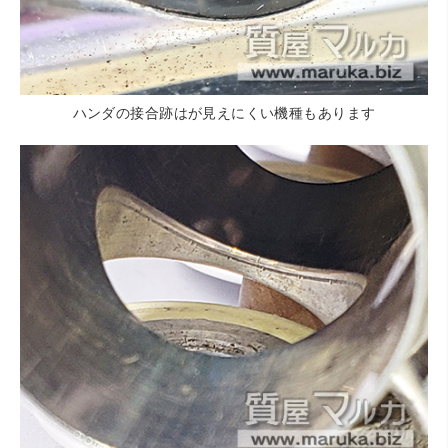
ハンダの接合跡はが見えにくい機種もあります