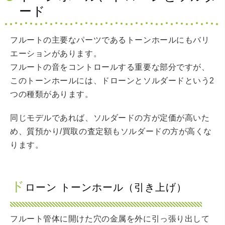
ード
フルートの主要なパーツであるトーンホールにもバリ
エーションがあります。
フルートの音をコントロールする重要な部分ですが、
このトーンホールには、ドローンとソルダードという2
つの種類があります。
同じモデルであれば、ソルダードの方が定価が高いた
め、質預かり/買取の査定額もソルダードの方が高くな
ります。
ド
ローン トーンホール（引き上げ）
フルート管体に開けた穴の金属を外に引っ張り出して