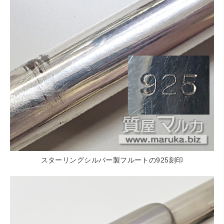
スターリングシルバー製フルートの925刻印