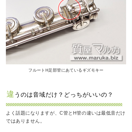
フルートH足部管にあているギズモキー
違
うのは音域だけ？どっちがいいの？
よく話題になりますが、C管とH管の違いは最低音だけ
ではありません。