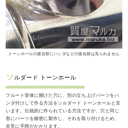
トーンホールの接合部にハンダなどの接合跡は見られません
ソ
ルダード トーンホール
フルート管体に開けた穴に、別の立ち上げパーツをハ
ンダ付けして作る方法をソルダード トーンホールと言
います。伝統的に作られている方法ですが、穴と同じ
形にパーツを緻密に製作し、それを取り付けるため、
非常に手間がかかります。