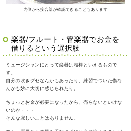
内側から接合部が確認できることもあります
楽器/フルート・管楽器でお金を
借りるという選択肢
ミュージシャンにとって楽器は相棒といえるもので
す。
自分の吹きグセなんかもあったり、練習でついた傷な
んかも妙に大切に感じられたり。
ちょっとお金が必要になったから、売らないといけな
いのか・・・
そんな寂しいことはありません。