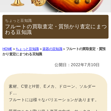
フルートの買取査定・質預かり査定にまつ
わる豆知識
HOME
ちょっと豆知識
楽器の豆知識
フルートの買取査定・質預
かり査定にまつわる豆知識
公開日：2022年7月10日
素材、C管とH管、Eメカ、ドローン、ソルダー
ド…
フルートには様々なバリエーションがあります。