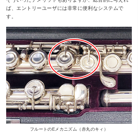
ば、エントリーユーザには非常に便利なシステムで
す。
フルートのEメカニズム（赤丸のキィ）