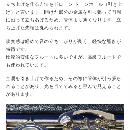
立ち上げを作る方法をドローン トーンホール（引き上
げ）と言います。開けた部分の金属を引っ張って円周
に沿って立ちあげるため、管体より薄くなります。立
ち上げた先端は丸められます。
吹奏感は軽めで音の立ち上がりが良く、軽快な響きが
特徴です。
比較的安価なフルートに多いですが、高級フルートで
も使われています。
金属を引き上げて作るため、その際に管体が引っ張ら
れることがあり、光を当ててみると歪んで見えること
があります。