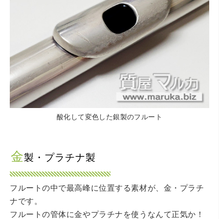
酸化して変色した銀製のフルート
金
製・プラチナ製
フルートの中で最高峰に位置する素材が、金・プラチ
ナです。
フルートの管体に金やプラチナを使うなんて正気か！