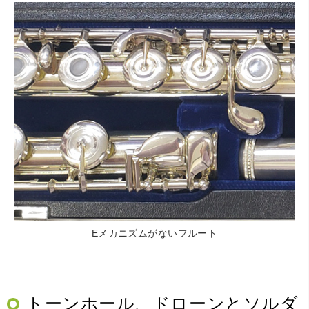
Eメカニズムがないフルート
トーンホール、ドローンとソルダ