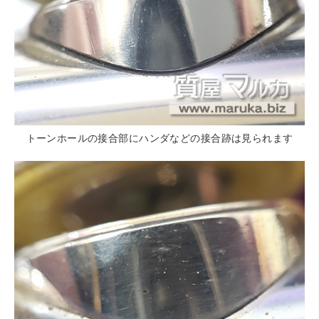
トーンホールの接合部にハンダなどの接合跡は見られます