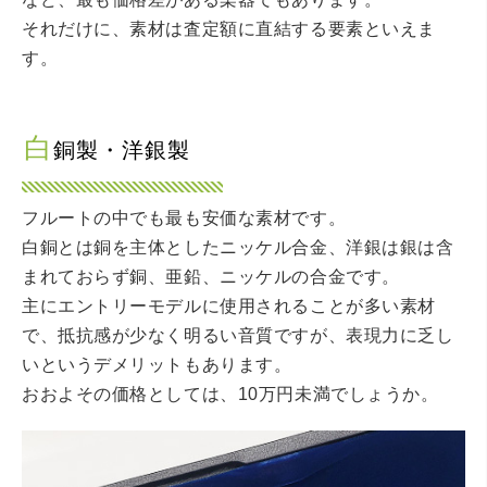
それだけに、素材は査定額に直結する要素といえま
す。
白
銅製・洋銀製
フルートの中でも最も安価な素材です。
白銅とは銅を主体としたニッケル合金、洋銀は銀は含
まれておらず銅、亜鉛、ニッケルの合金です。
主にエントリーモデルに使用されることが多い素材
で、抵抗感が少なく明るい音質ですが、表現力に乏し
いというデメリットもあります。
おおよその価格としては、10万円未満でしょうか。