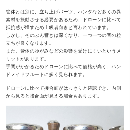
管体とは別に、立ち上げパーツ、ハンダなど多くの異
素材を振動させる必要があるため、ドローンに比べて
抵抗感が増すため上級者向きと言われています。
しかし、そのぶん響きは深くなり、一つ一つの音の粒
立ちが良くなります。
また、管体のゆがみなどの影響を受けにくいというメ
リットがあります。
手間がかかるためドローンに比べて価格が高く、ハン
ドメイドフルートに多く見られます。
ドローンに比べて接合面がはっきりと確認でき、内側
から見ると接合面が見える場合もあります。