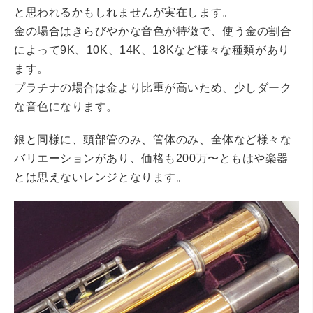
と思われるかもしれませんが実在します。
金の場合はきらびやかな音色が特徴で、使う金の割合
によって9K、10K、14K、18Kなど様々な種類があり
ます。
プラチナの場合は金より比重が高いため、少しダーク
な音色になります。
銀と同様に、頭部管のみ、管体のみ、全体など様々な
バリエーションがあり、価格も200万〜ともはや楽器
とは思えないレンジとなります。