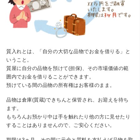
質入れとは、「自分の大切な品物でお金を借りる」と
いうこと。
質屋に自分の品物を預けて(担保)、その市場価値の範
囲内でお金を借りることができます。
預けている間の品物の所有権はお客様のまま。
品物は倉庫(質蔵)できちんと保管され、お迎えを待ち
ます。
もちろんお預かり中は手を触れたり他の方に見せたり
することはありませんので、ご安心ください。
期限は3ヵ月、その間に元金と質料を支払えば品物を取