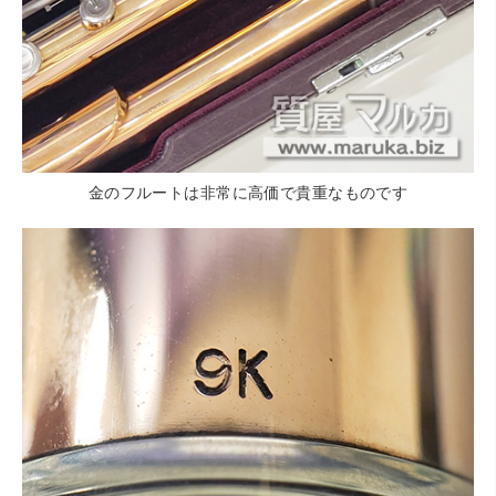
金のフルートは非常に高価で貴重なものです