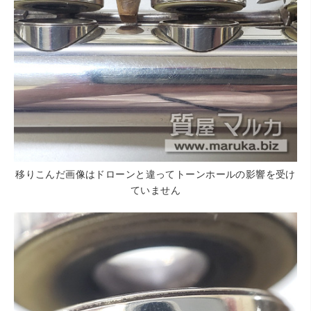
移りこんだ画像はドローンと違ってトーンホールの影響を受け
ていません