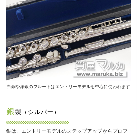
白銅や洋銀のフルートはエントリーモデルを中心に使われます
銀
製（シルバー）
銀は、エントリーモデルのステップアップからプロフ