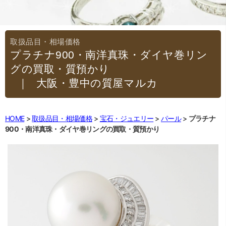
プラチナ900・南洋真珠・ダイヤ巻リン
グの買取・質預かり
｜大阪・豊中の質屋マルカ
HOME
取扱品目・相場価格
宝石・ジュエリー
パール
プラチナ
900・南洋真珠・ダイヤ巻リングの買取・質預かり