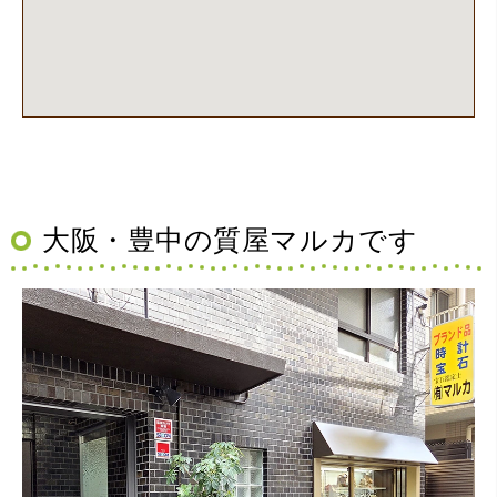
大阪・豊中の質屋マルカです