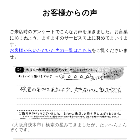
お客様からの声
ご来店時のアンケートでこんなお声を頂きました。
お言葉
に恥じぬよう、ますますのサービス向上に努めてまいりま
す。
お客様からいただいた声の一覧はこちら
をご覧くださいま
せ。
（大阪府茨木市）検索の星みてきましたが、たいへんまん
ぞくです。