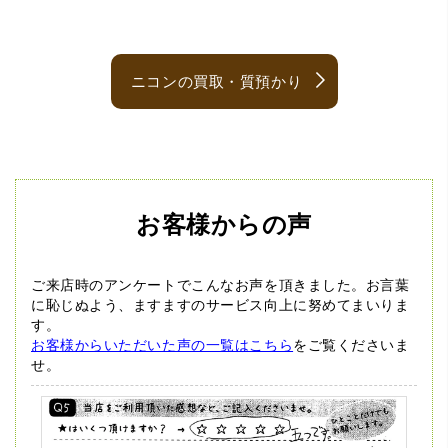
ニコンの買取・質預かり
お客様からの声
ご来店時のアンケートでこんなお声を頂きました。
お言葉
に恥じぬよう、ますますのサービス向上に努めてまいりま
す。
お客様からいただいた声の一覧はこちら
をご覧くださいま
せ。