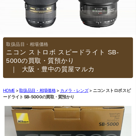
ニコン ストロボ スピードライト SB-
5000の買取・質預かり
｜大阪・豊中の質屋マルカ
HOME
取扱品目・相場価格
カメラ・レンズ
ニコン ストロボ スピ
ードライト SB-5000の買取・質預かり