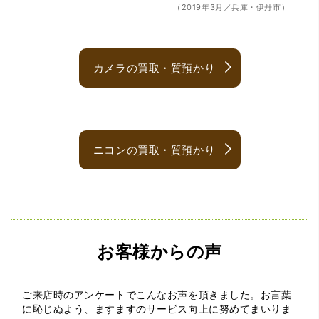
（2019年3月／兵庫・伊丹市）
カメラの買取・質預かり
ニコンの買取・質預かり
お客様からの声
ご来店時のアンケートでこんなお声を頂きました。
お言葉
に恥じぬよう、ますますのサービス向上に努めてまいりま