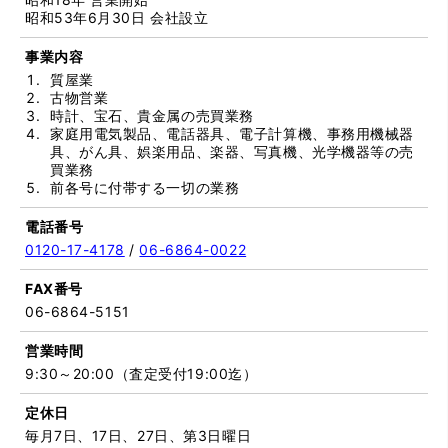
昭和53年6月30日 会社設立
事業内容
質屋業
古物営業
時計、宝石、貴金属の売買業務
家庭用電気製品、電話器具、電子計算機、事務用機械器
具、がん具、娯楽用品、楽器、写真機、光学機器等の売
買業務
前各号に付帯する一切の業務
電話番号
0120-17-4178
/
06-6864-0022
FAX番号
06-6864-5151
営業時間
9:30～20:00（査定受付19:00迄）
定休日
毎月7日、17日、27日、第3日曜日