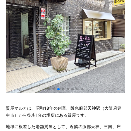
質屋マルカは、昭和18年の創業、阪急服部天神駅（大阪府豊
中市）から徒歩1分の場所にある質屋です。
地域に根差した老舗質屋として、近隣の服部天神、三国、庄