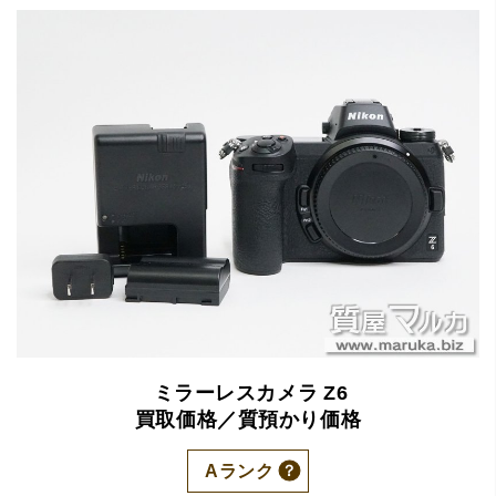
ミラーレスカメラ
Z6
買取価格／質預かり価格
Aランク