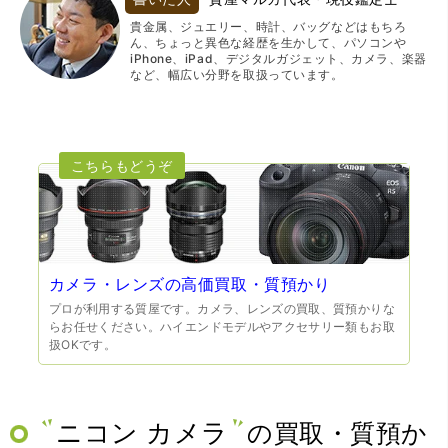
貴金属、ジュエリー、時計、バッグなどはもちろ
ん、ちょっと異色な経歴を生かして、パソコンや
iPhone、iPad、デジタルガジェット、カメラ、楽器
など、幅広い分野を取扱っています。
カメラ・レンズの高価買取・質預かり
プロが利用する質屋です。カメラ、レンズの買取、質預かりな
らお任せください。ハイエンドモデルやアクセサリー類もお取
扱OKです。
ニコン カメラ
の買取・質預か