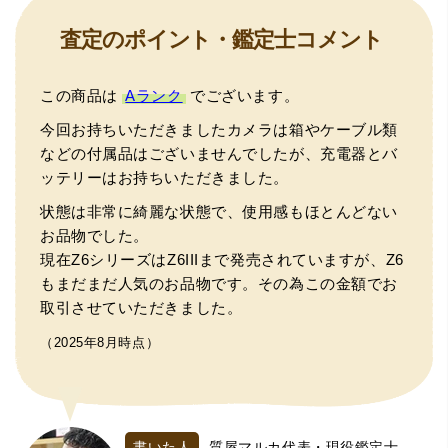
査定のポイント・鑑定士コメント
この商品は
Aランク
でございます。
今回お持ちいただきましたカメラは箱やケーブル類
などの付属品はございませんでしたが、充電器とバ
ッテリーはお持ちいただきました。
状態は非常に綺麗な状態で、使用感もほとんどない
お品物でした。
現在Z6シリーズはZ6IIIまで発売されていますが、Z6
もまだまだ人気のお品物です。その為この金額でお
取引させていただきました。
（2025年8月時点）
書いた人
質屋マルカ代表・現役鑑定士