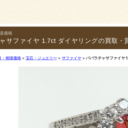
ャサファイヤ 1.7ct ダイヤリングの買取・
目・相場価格
宝石・ジュエリー
サファイヤ
パパラチャサファイヤ 1