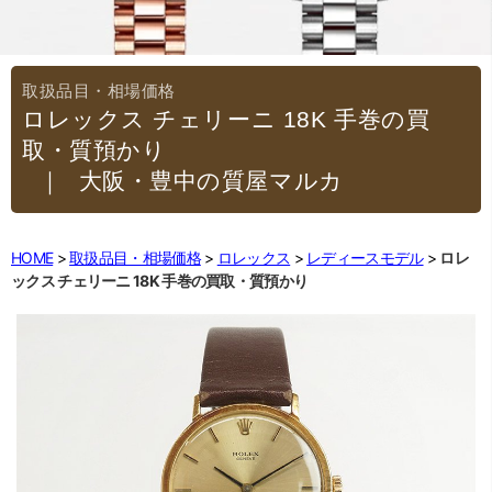
ロレックス チェリーニ 18K 手巻の買
取・質預かり
｜大阪・豊中の質屋マルカ
HOME
取扱品目・相場価格
ロレックス
レディースモデル
ロレ
ックス チェリーニ 18K 手巻の買取・質預かり