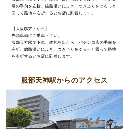
店の手前を左折。線路沿いに歩き、つき当りをぐるっと
回って路地を右折するとお店に到着します。
【大阪駅方面から】
先頭車両にご乗車下さい。
服部天神駅で下車、改札を出たら、パチンコ店の手前を
左折。線路沿いに歩き、つき当りをぐるっと回って路地
を右折するとお店に到着します。
服部天神駅からのアクセス