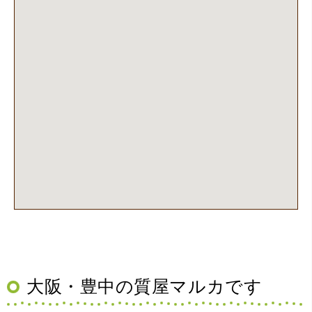
大阪・豊中の質屋マルカです