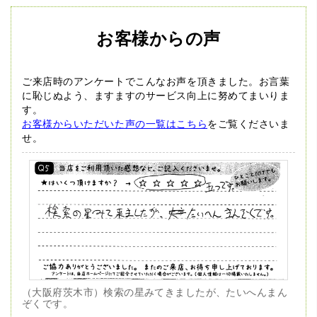
お客様からの声
ご来店時のアンケートでこんなお声を頂きました。
お言葉
に恥じぬよう、ますますのサービス向上に努めてまいりま
す。
お客様からいただいた声の一覧はこちら
をご覧くださいま
せ。
（大阪府茨木市）検索の星みてきましたが、たいへんまん
ぞくです。