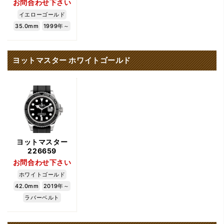
お問合わせ下さい
イエローゴールド
35.0mm
1999年～
ヨットマスター ホワイトゴールド
ヨットマスター
226659
お問合わせ下さい
ホワイトゴールド
42.0mm
2019年～
ラバーベルト