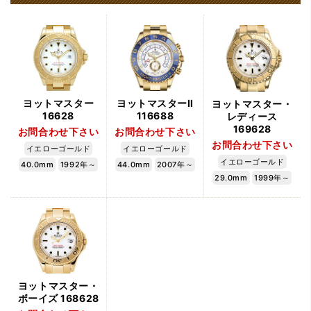
ヨットマスター
ヨットマスターII
ヨットマスター・
16628
116688
レディース
169628
お問合わせ下さい
お問合わせ下さい
お問合わせ下さい
イエローゴールド
イエローゴールド
イエローゴールド
40.0mm
1992年～
44.0mm
2007年～
29.0mm
1999年～
ヨットマスター・
ボーイズ 168628