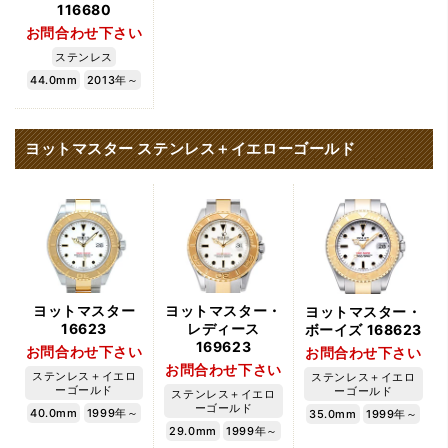
116680
お問合わせ下さい
ステンレス
44.0mm
2013年～
ヨットマスター ステンレス＋イエローゴールド
ヨットマスター
ヨットマスター・
ヨットマスター・
16623
レディース
ボーイズ 168623
169623
お問合わせ下さい
お問合わせ下さい
お問合わせ下さい
ステンレス＋イエロ
ステンレス＋イエロ
ーゴールド
ーゴールド
ステンレス＋イエロ
ーゴールド
40.0mm
1999年～
35.0mm
1999年～
29.0mm
1999年～