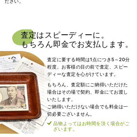
ださい。
査定はスピーディーに。
もちろん即金でお支払します。
査定に要する時間は1点につき5～20分
程度。お客様の目の前で査定、スピー
ディーな査定を心がけています。
もちろん、査定額にご納得いただけた
場合はその場で契約、即金にてお渡し
いたします。
ご納得いただけない場合でも料金は一
切必要ございません。
品物よってはお時間を頂く場合がご
ざいます。