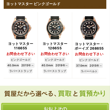
ヨットマスター ピンクゴールド
ヨットマスター
ヨットマスター
ヨットマスター・
116655
126655
ボーイズ 268655
お問合わせ下さい
お問合わせ下さい
お問合わせ下さい
ピンクゴールド
ピンクゴールド
ピンクゴールド
40.0mm
2015年～
40.0mm
2019年～
37.0mm
2015年～
ラバーストラップ
ラバーストラップ
ラバーベルト
おおよその