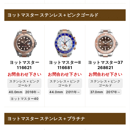
ヨットマスター ステンレス＋ピンクゴールド
ヨットマスター
ヨットマスターII
ヨットマスター37
116621
116681
268621
お問合わせ下さい
お問合わせ下さい
お問合わせ下さい
ステンレス＋ピンク
ステンレス＋ピンク
ステンレス＋ピンク
ゴールド
ゴールド
ゴールド
40.0mm
2016年～
44.0mm
2011年～
37.0mm
2017年～
ヨットマスター40
ヨットマスター ステンレス＋プラチナ