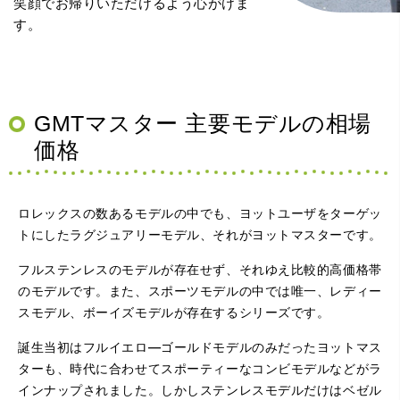
笑顔でお帰りいただけるよう心がけま
す。
GMTマスター 主要モデルの相場
価格
ロレックスの数あるモデルの中でも、ヨットユーザをターゲッ
トにしたラグジュアリーモデル、それがヨットマスターです。
フルステンレスのモデルが存在せず、それゆえ比較的高価格帯
のモデルです。また、スポーツモデルの中では唯一、レディー
スモデル、ボーイズモデルが存在するシリーズです。
誕生当初はフルイエロ―ゴールドモデルのみだったヨットマス
ターも、時代に合わせてスポーティーなコンビモデルなどがラ
インナップされました。しかしステンレスモデルだけはベゼル