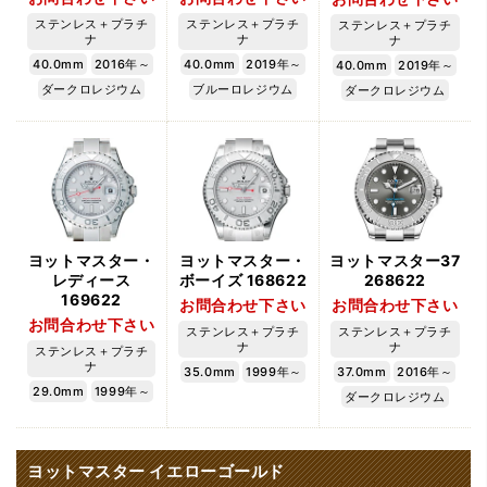
ステンレス＋プラチ
ステンレス＋プラチ
ステンレス＋プラチ
ナ
ナ
ナ
40.0mm
2016年～
40.0mm
2019年～
40.0mm
2019年～
ダークロレジウム
ブルーロレジウム
ダークロレジウム
ヨットマスター・
ヨットマスター・
ヨットマスター37
レディース
ボーイズ 168622
268622
169622
お問合わせ下さい
お問合わせ下さい
お問合わせ下さい
ステンレス＋プラチ
ステンレス＋プラチ
ナ
ナ
ステンレス＋プラチ
ナ
35.0mm
1999年～
37.0mm
2016年～
29.0mm
1999年～
ダークロレジウム
ヨットマスター イエローゴールド