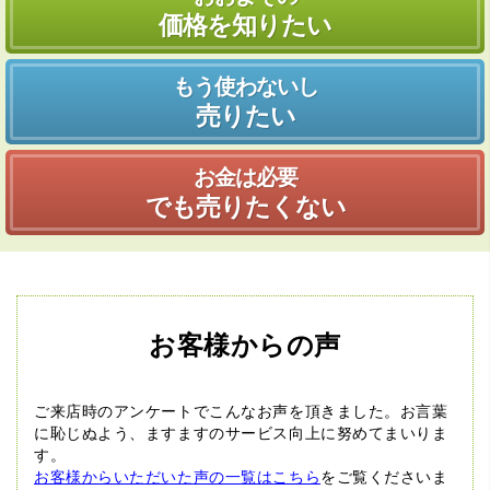
価格を知りたい
もう使わないし
売りたい
お金は必要
でも売りたくない
お客様からの声
ご来店時のアンケートでこんなお声を頂きました。
お言葉
に恥じぬよう、ますますのサービス向上に努めてまいりま
す。
お客様からいただいた声の一覧はこちら
をご覧くださいま