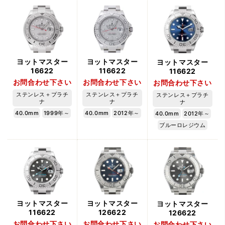
ヨットマスター
ヨットマスター
ヨットマスター
16622
116622
116622
お問合わせ下さい
お問合わせ下さい
お問合わせ下さい
ステンレス＋プラチ
ステンレス＋プラチ
ステンレス＋プラチ
ナ
ナ
ナ
40.0mm
1999年～
40.0mm
2012年～
40.0mm
2012年～
ブルーロレジウム
ヨットマスター
ヨットマスター
ヨットマスター
116622
126622
126622
お問合わせ下さい
お問合わせ下さい
お問合わせ下さい