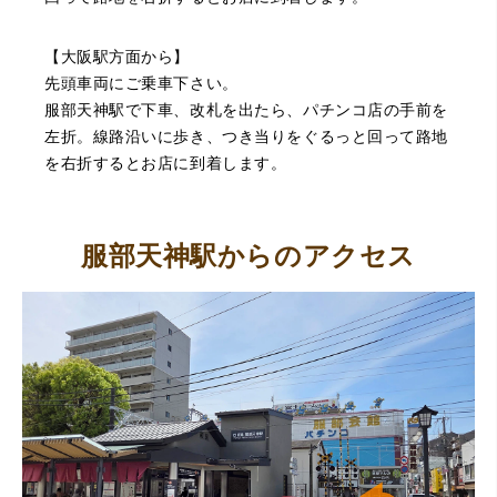
【大阪駅方面から】
先頭車両にご乗車下さい。
服部天神駅で下車、改札を出たら、パチンコ店の手前を
左折。線路沿いに歩き、つき当りをぐるっと回って路地
を右折するとお店に到着します。
服部天神駅からのアクセス