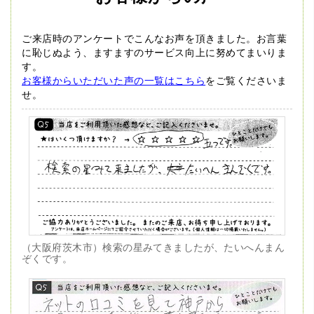
ご来店時のアンケートでこんなお声を頂きました。
お言葉
に恥じぬよう、ますますのサービス向上に努めてまいりま
す。
お客様からいただいた声の一覧はこちら
をご覧くださいま
せ。
（大阪府茨木市）検索の星みてきましたが、たいへんまん
ぞくです。