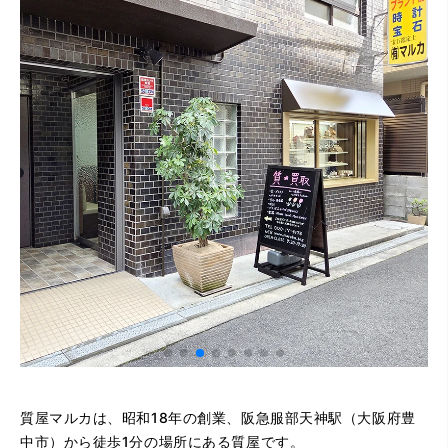
質屋マルカは、昭和18年の創業、阪急服部天神駅（大阪府豊
中市）から徒歩1分の場所にある質屋です。