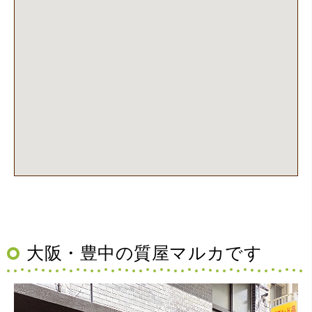
大阪・豊中の質屋マルカです