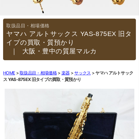
ヤマハ アルトサックス YAS-875EX 旧タ
イプの買取・質預かり
｜大阪・豊中の質屋マルカ
HOME
取扱品目・相場価格
楽器
サックス
ヤマハ アルトサック
ス YAS-875EX 旧タイプの買取・質預かり