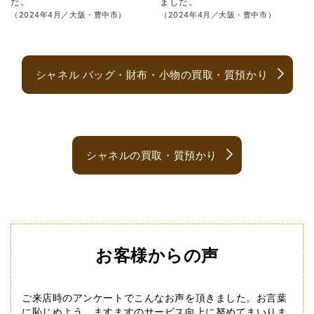
た。
ました。
（2024年4月／大阪・豊中市）
（2024年4月／大阪・豊中市）
シャネル バッグ・財布・小物の買取・質預かり
シャネルの買取・質預かり
お客様からの声
ご来店時のアンケートでこんなお声を頂きました。
お言葉
に恥じぬよう、ますますのサービス向上に努めてまいりま