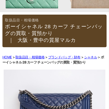
ボーイシャネル 28 カーフ チェーンバッ
グの買取・質預かり
｜大阪・豊中の質屋マルカ
HOME
取扱品目・相場価格
ブランドバッグ・財布
シャネル
ボ
ーイシャネル 28 カーフ チェーンバッグの買取・質預かり