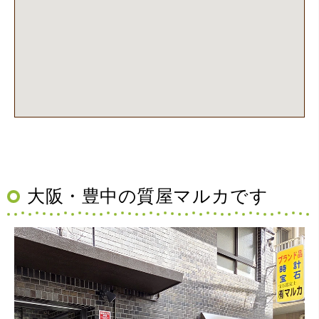
大阪・豊中の質屋マルカです