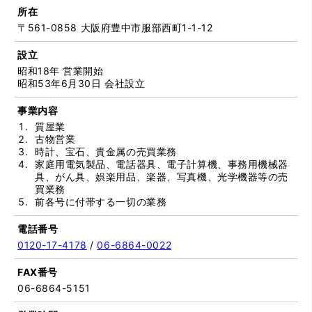
所在
〒561-0858 大阪府豊中市服部西町1-1-12
設立
昭和18年 営業開始
昭和53年6月30日 会社設立
事業内容
質屋業
古物営業
時計、宝石、貴金属の売買業務
家庭用電気製品、電話器具、電子計算機、事務用機械器
具、がん具、娯楽用品、楽器、写真機、光学機器等の売
買業務
前各号に付帯する一切の業務
電話番号
0120-17-4178
/
06-6864-0022
FAX番号
06-6864-5151