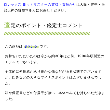
ロレックス ヨットマスターの買取・質預かり
は大阪・豊中・服
部天神の質屋マルカにお任せください。
査
定のポイント・鑑定士コメント
この商品は
Bランク
です。
お持ちいただいたのは今から約30年ほど前、1996年頃製造の
モデルでございます。
全体的に使用感があり細かな傷などがある状態でございます
が、凹みなどの大きなマイナスポイントはございませんでし
た。
箱や保証書などの付属品が無い、本体のみでお持ちいただきま
した。