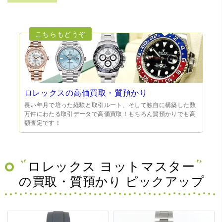
ロレックスの高価買取・質預かり
長い年月で培った経験と取引ルート、そして独自に構築した数
万件にわたる取引データで高価買取！もちろん質預かりでも高
額査定です！
ロレックス ヨットマスター
の買取・質預かり ピックアップ