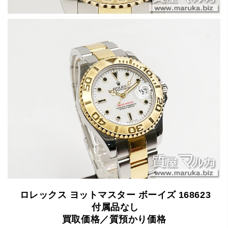
ロレックス
ヨットマスター
ボーイズ
168623
付属品なし
買取価格／質預かり価格