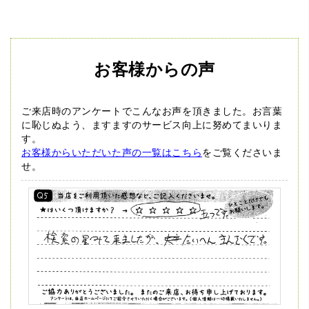
お客様からの声
ご来店時のアンケートでこんなお声を頂きました。
お言葉
に恥じぬよう、ますますのサービス向上に努めてまいりま
す。
お客様からいただいた声の一覧はこちら
をご覧くださいま
せ。