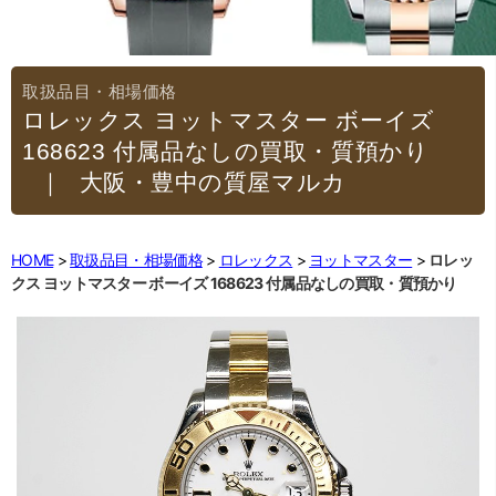
ロレックス ヨットマスター ボーイズ
168623 付属品なしの買取・質預かり
｜大阪・豊中の質屋マルカ
HOME
取扱品目・相場価格
ロレックス
ヨットマスター
ロレッ
クス ヨットマスター ボーイズ 168623 付属品なしの買取・質預かり