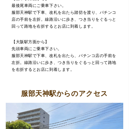
最後尾車両にご乗車下さい。
服部天神駅で下車、改札を出たら踏切を渡り、パチンコ
店の手前を左折。線路沿いに歩き、つき当りをぐるっと
回って路地を右折するとお店に到着します。
【大阪駅方面から】
先頭車両にご乗車下さい。
服部天神駅で下車、改札を出たら、パチンコ店の手前を
左折。線路沿いに歩き、つき当りをぐるっと回って路地
を右折するとお店に到着します。
服部天神駅からのアクセス