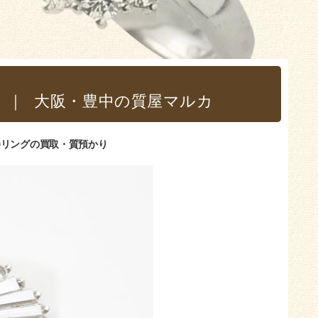
｜大阪・豊中の質屋マルカ
イヤ巻リングの買取・質預かり