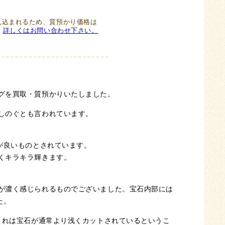
見込まれるため、質預かり価格は
。
詳しくはお問い合わせ下さい。
グを買取・質預かりいたしました。
しのぐとも言われています。
が良いものとされています。
くキラキラ輝きます。
が濃く感じられるものでございました。宝石内部には
た。
これは宝石が通常より浅くカットされているというこ