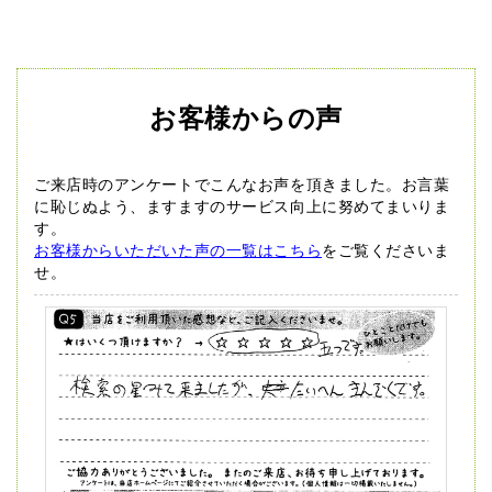
お客様からの声
ご来店時のアンケートでこんなお声を頂きました。
お言葉
に恥じぬよう、ますますのサービス向上に努めてまいりま
す。
お客様からいただいた声の一覧はこちら
をご覧くださいま
せ。