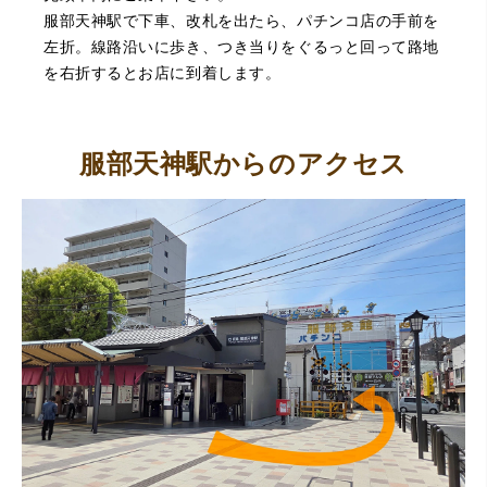
服部天神駅で下車、改札を出たら、パチンコ店の手前を
左折。線路沿いに歩き、つき当りをぐるっと回って路地
を右折するとお店に到着します。
服部天神駅からのアクセス