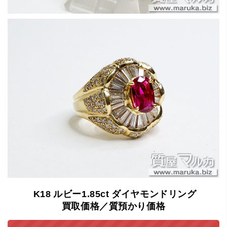
K18
ルビー1.85ct
ダイヤモンドリング
買取価格／質預かり価格