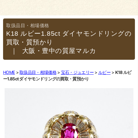
K18 ルビー1.85ct ダイヤモンドリングの
買取・質預かり
｜大阪・豊中の質屋マルカ
HOME
取扱品目・相場価格
宝石・ジュエリー
ルビー
K18 ルビ
ー1.85ct ダイヤモンドリングの買取・質預かり