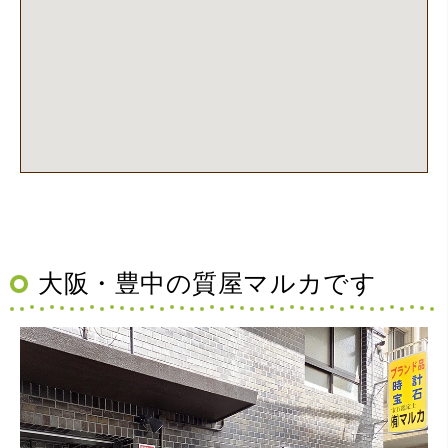
大阪・豊中の質屋マルカです