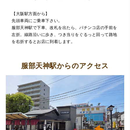
【大阪駅方面から】
先頭車両にご乗車下さい。
服部天神駅で下車、改札を出たら、パチンコ店の手前を
左折。線路沿いに歩き、つき当りをぐるっと回って路地
を右折するとお店に到着します。
服部天神駅からのアクセス