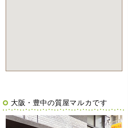
大阪・豊中の質屋マルカです