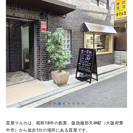
質屋マルカは、昭和18年の創業、阪急服部天神駅（大阪府豊
中市）から徒歩1分の場所にある質屋です。