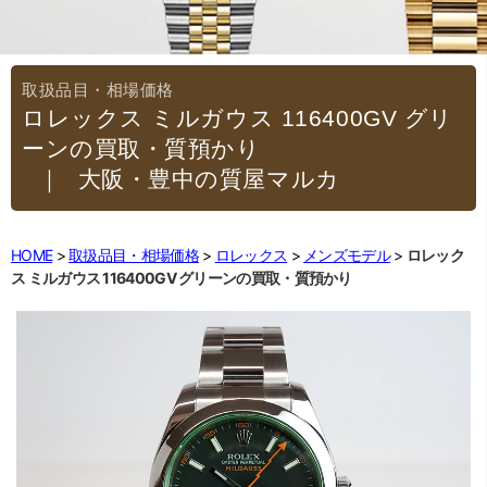
ロレックス ミルガウス 116400GV グリ
ーンの買取・質預かり
｜大阪・豊中の質屋マルカ
HOME
取扱品目・相場価格
ロレックス
メンズモデル
ロレック
ス ミルガウス 116400GV グリーンの買取・質預かり